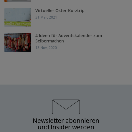
Virtueller Oster-Kurztrip
31 Mar, 2021
4 Ideen für Adventskalender zum
Selbermachen
13 Nov, 2020
Newsletter abonnieren
und Insider werden