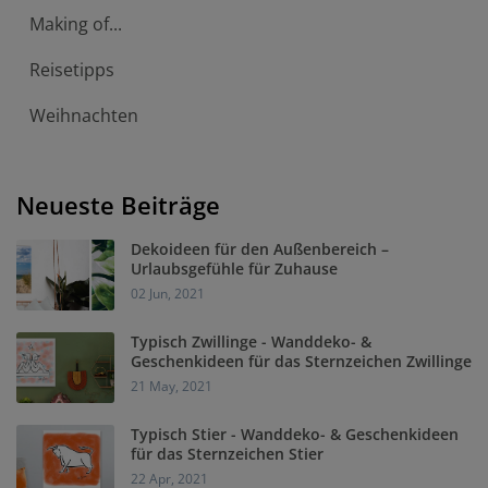
Making of...
Reisetipps
Weihnachten
Neueste Beiträge
Dekoideen für den Außenbereich –
Urlaubsgefühle für Zuhause
02 Jun, 2021
Typisch Zwillinge - Wanddeko- &
Geschenkideen für das Sternzeichen Zwillinge
21 May, 2021
Typisch Stier - Wanddeko- & Geschenkideen
für das Sternzeichen Stier
22 Apr, 2021