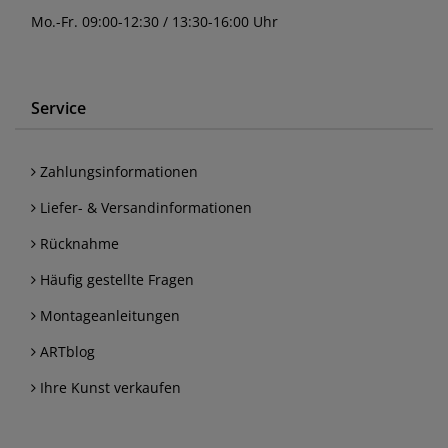
Mo.-Fr. 09:00-12:30 / 13:30-16:00 Uhr
Service
Zahlungsinformationen
Liefer- & Versandinformationen
Rücknahme
Häufig gestellte Fragen
Montageanleitungen
ARTblog
Ihre Kunst verkaufen