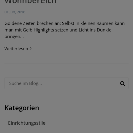
Wohnbereich
01 Jun, 2016
Goldene Zeiten brechen an: Selbst in kleinen Räumen kann
man mit Gelb Highlights setzen und Licht ins Dunkle
bringen...
Weiterlesen
Kategorien
Einrichtungsstile