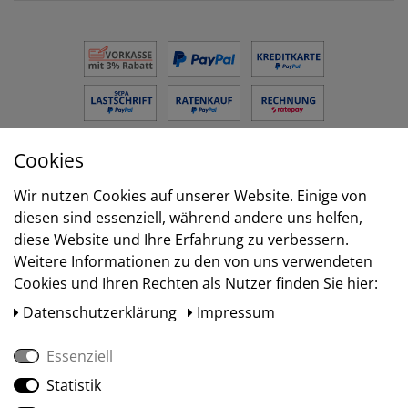
Cookies
Versand
Wir nutzen Cookies auf unserer Website. Einige von
diesen sind essenziell, während andere uns helfen,
diese Website und Ihre Erfahrung zu verbessern.
Weitere Informationen zu den von uns verwendeten
Cookies und Ihren Rechten als Nutzer finden Sie hier:
Daten­schutz­erklärung
Impressum
Essenziell
Statistik
Social Media