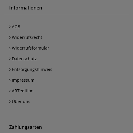
Informationen
AGB
Widerrufsrecht
Widerrufsformular
Datenschutz
Entsorgungshinweis
Impressum
ARTedition
Über uns
Zahlungsarten