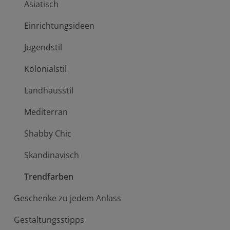
Asiatisch
Einrichtungsideen
Jugendstil
Kolonialstil
Landhausstil
Mediterran
Shabby Chic
Skandinavisch
Trendfarben
Geschenke zu jedem Anlass
Gestaltungsstipps