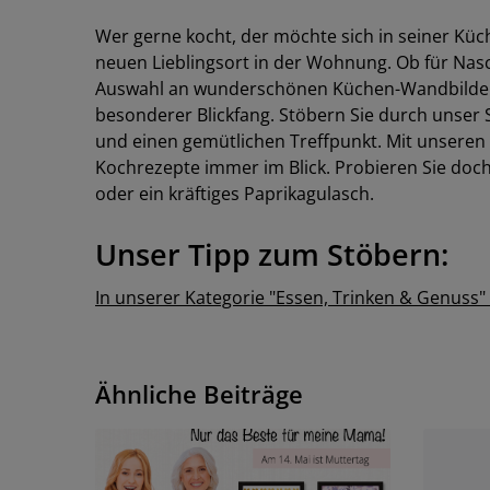
Wer gerne kocht, der möchte sich in seiner Küc
neuen Lieblingsort in der Wohnung. Ob für Nas
Auswahl an wunderschönen Küchen-Wandbilder
besonderer Blickfang. Stöbern Sie durch unser 
und einen gemütlichen Treffpunkt. Mit unseren 
Kochrezepte immer im Blick. Probieren Sie doc
oder ein kräftiges Paprikagulasch.
Unser Tipp zum Stöbern:
In unserer Kategorie "Essen, Trinken & Genuss"
Ähnliche Beiträge