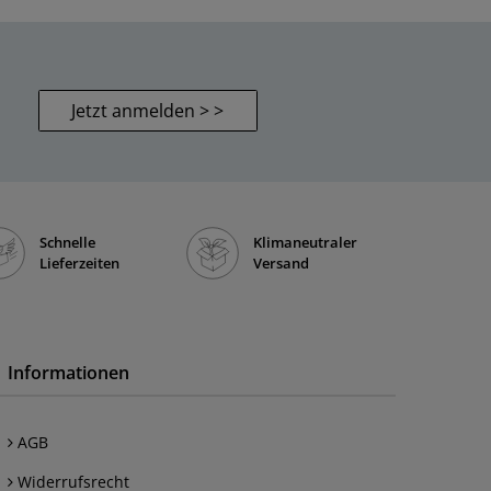
Jetzt anmelden > >
Schnelle
Klimaneutraler
Lieferzeiten
Versand
Informationen
AGB
Widerrufsrecht