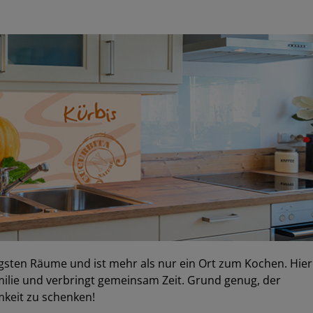
igsten Räume und ist mehr als nur ein Ort zum Kochen. Hier
amilie und verbringt gemeinsam Zeit. Grund genug, der
keit zu schenken!