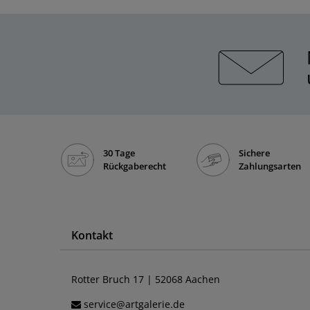
30 Tage
Sichere
Rückgaberecht
Zahlungsarten
Kontakt
Rotter Bruch 17 | 52068 Aachen
service@artgalerie.de