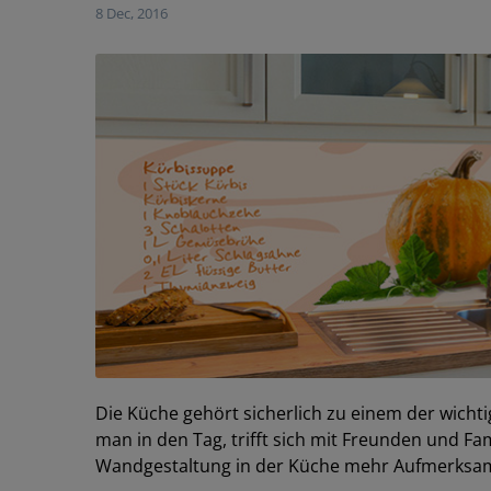
8 Dec, 2016
Die Küche gehört sicherlich zu einem der wicht
man in den Tag, trifft sich mit Freunden und F
Wandgestaltung in der Küche mehr Aufmerksam