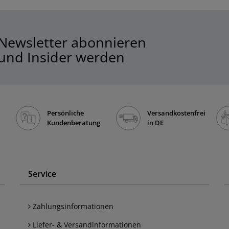
Newsletter abonnieren
und Insider werden
Persönliche
Versandkostenfrei
Kundenberatung
in DE
Service
Zahlungsinformationen
Liefer- & Versandinformationen