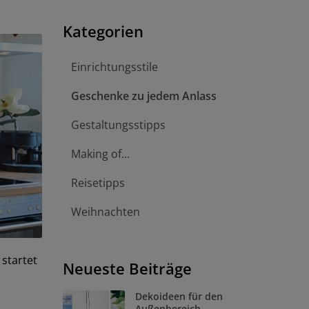
Kategorien
Einrichtungsstile
Geschenke zu jedem Anlass
Gestaltungsstipps
Making of...
Reisetipps
Weihnachten
 startet
Neueste Beiträge
Dekoideen für den
Außenbereich –