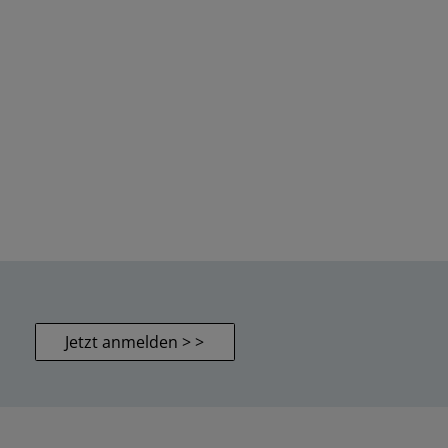
Jetzt anmelden > >