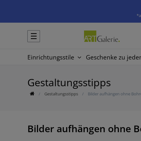
*a
☰
Einrichtungsstile
Geschenke zu jede
Gestaltungsstipps
Gestaltungsstipps
Bilder aufhängen ohne Bohr
Bilder aufhängen ohne B