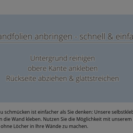
u schmücken ist einfacher als Sie denken: Unsere selbstkl
 die Wand kleben. Nutzen Sie die Möglichkeit mit unserem
n ohne Löcher in Ihre Wände zu machen.