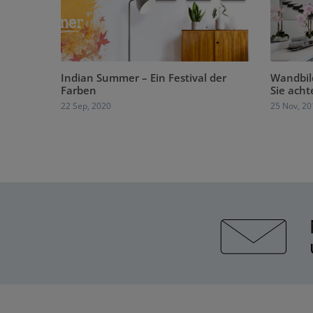
Indian Summer – Ein Festival der
Wandbild
Farben
Sie acht
22 Sep, 2020
25 Nov, 20