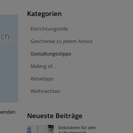
Kategorien
Einrichtungsstile
Geschenke zu jedem Anlass
Gestaltungsstipps
Making of...
Reisetipps
Weihnachten
ebenden
Neueste Beiträge
Dekoideen für den
Außenbereich –