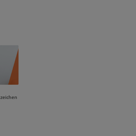
nzeichen