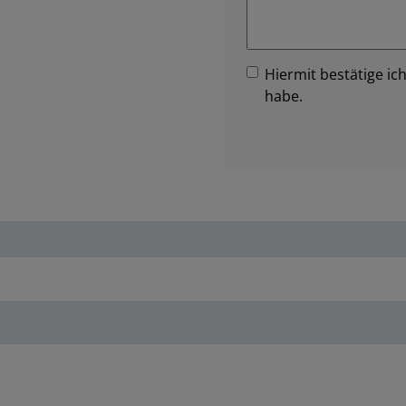
Hiermit bestätige ich
habe.