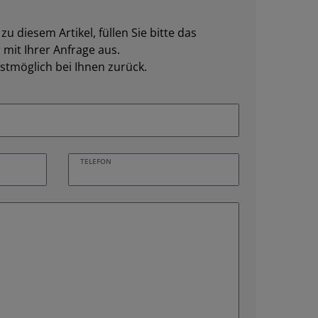
u diesem Artikel, füllen Sie bitte das
mit Ihrer Anfrage aus.
stmöglich bei Ihnen zurück.
TELEFON