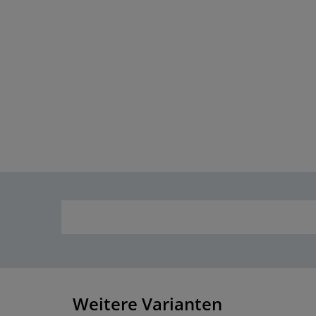
Weitere Varianten