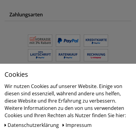
Zahlungsarten
Cookies
Versand
Wir nutzen Cookies auf unserer Website. Einige von
diesen sind essenziell, während andere uns helfen,
diese Website und Ihre Erfahrung zu verbessern.
Weitere Informationen zu den von uns verwendeten
Cookies und Ihren Rechten als Nutzer finden Sie hier:
Daten­schutz­erklärung
Impressum