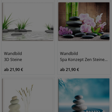
Wandbild
Wandbild
3D Steine
Spa Konzept Zen Steinen Orchideen
ab 21,90 €
ab 21,90 €