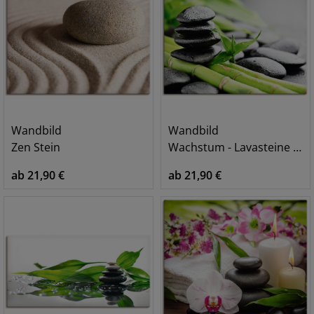
Wandbild
Wandbild
Zen Stein
Wachstum - Lavasteine Bambus
ab 21,90 €
ab 21,90 €