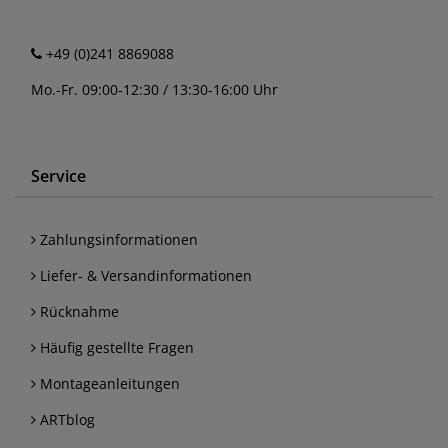
+49 (0)241 8869088
Mo.-Fr. 09:00-12:30 / 13:30-16:00 Uhr
Service
Zahlungsinformationen
Liefer- & Versandinformationen
Rücknahme
Häufig gestellte Fragen
Montageanleitungen
ARTblog