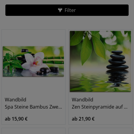
Filter
Wandbild
Wandbild
Spa Steine Bambus Zweige Orchidee
Zen Steinpyramide auf Wasseroberfläche
ab 15,90 €
ab 21,90 €