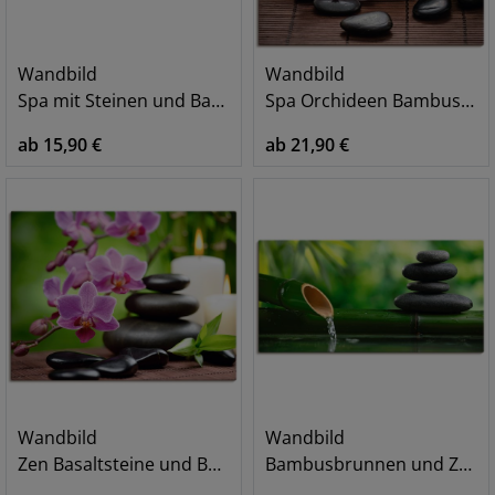
Wandbild
Wandbild
Spa mit Steinen und Bambus
Spa Orchideen Bambus Kerze
ab 15,90 €
ab 21,90 €
Wandbild
Wandbild
Zen Basaltsteine und Bambus auf Holz
Bambusbrunnen und Zen-Stein