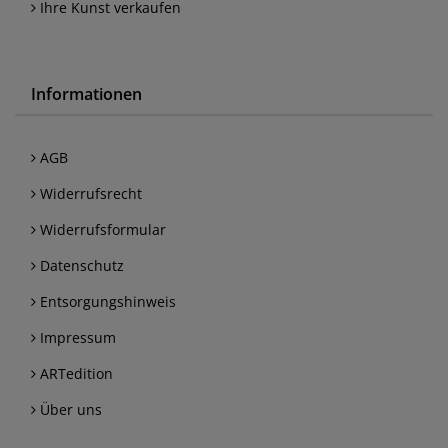
Ihre Kunst verkaufen
Informationen
AGB
Widerrufsrecht
Widerrufsformular
Datenschutz
Entsorgungshinweis
Impressum
ARTedition
Über uns