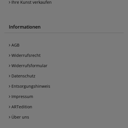
Ihre Kunst verkaufen
Informationen
AGB
Widerrufsrecht
Widerrufsformular
Datenschutz
Entsorgungshinweis
Impressum
ARTedition
Über uns