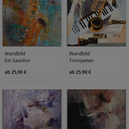
Wandbild
Wandbild
Ein Saxofon
Trompeten
ab 25,90 €
ab 25,90 €