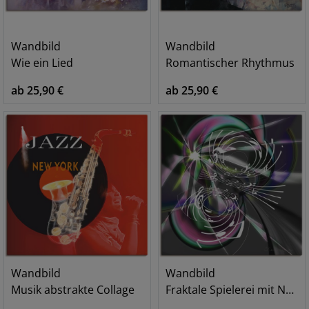
Wandbild
Wandbild
Wie ein Lied
Romantischer Rhythmus
ab 25,90 €
ab 25,90 €
Wandbild
Wandbild
Musik abstrakte Collage
Fraktale Spielerei mit Noten