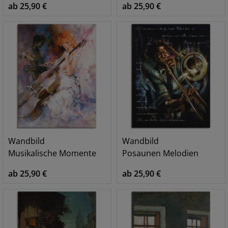
ab 25,90 €
ab 25,90 €
Wandbild
Wandbild
Musikalische Momente
Posaunen Melodien
ab 25,90 €
ab 25,90 €