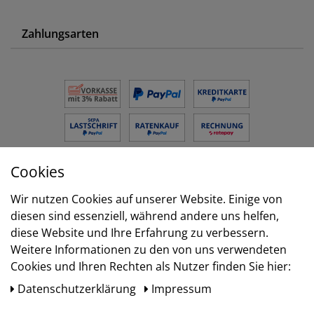
Zahlungsarten
Cookies
Versand
Wir nutzen Cookies auf unserer Website. Einige von
diesen sind essenziell, während andere uns helfen,
diese Website und Ihre Erfahrung zu verbessern.
Weitere Informationen zu den von uns verwendeten
Cookies und Ihren Rechten als Nutzer finden Sie hier:
Daten­schutz­erklärung
Impressum