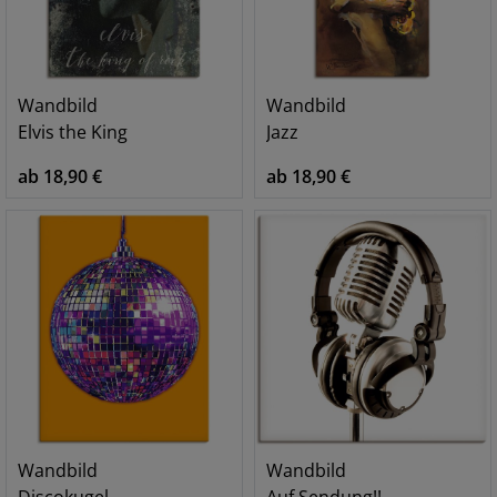
Wandbild
Wandbild
Elvis the King
Jazz
ab 18,90 €
ab 18,90 €
Wandbild
Wandbild
Discokugel
Auf Sendung!!