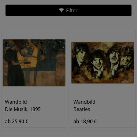
Filter
Wandbild
Wandbild
Die Musik. 1895
Beatles
ab 25,90 €
ab 18,90 €