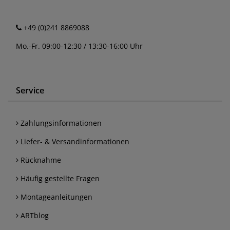
+49 (0)241 8869088
Mo.-Fr. 09:00-12:30 / 13:30-16:00 Uhr
Service
Zahlungsinformationen
Liefer- & Versandinformationen
Rücknahme
Häufig gestellte Fragen
Montageanleitungen
ARTblog