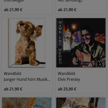
ab 21,90 €
ab 21,90 €
Wandbild
Wandbild
Junger Hund hört Musik über Kopfhörer
Elvis Presley
ab 21,90 €
ab 25,90 €