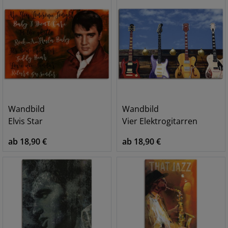
Wandbild
Wandbild
Elvis Star
Vier Elektrogitarren
ab 18,90 €
ab 18,90 €