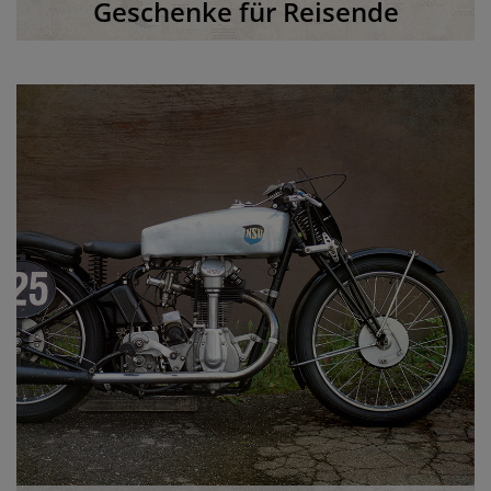
Geschenke für Reisende