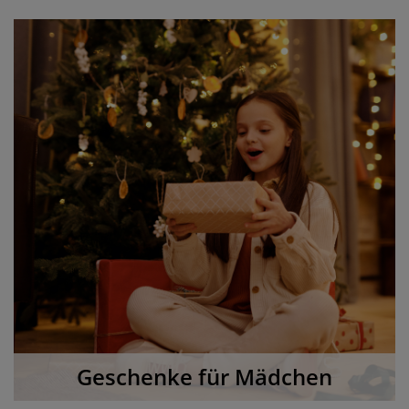
Geschenke für Mädchen