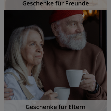
Geschenke für Freunde
Geschenke für Eltern