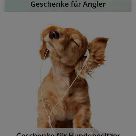
Geschenke für Angler
Geschenke für Hundebesitzer