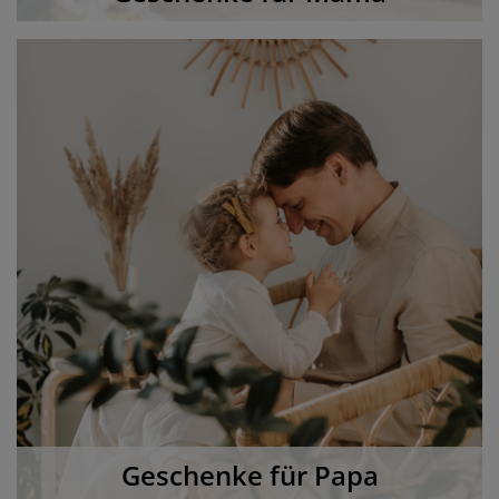
Geschenke für Papa