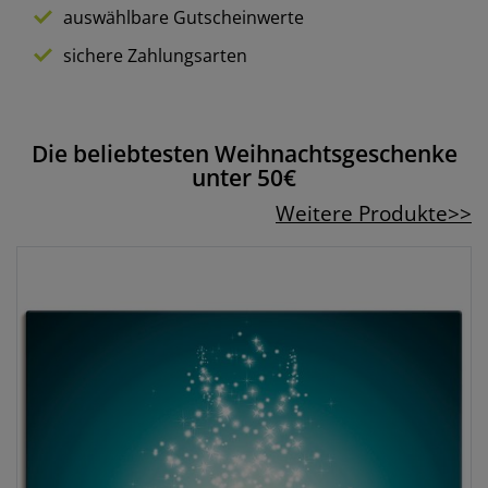
auswählbare Gutscheinwerte
sichere Zahlungsarten
Die beliebtesten Weihnachtsgeschenke
unter 50€
Weitere Produkte>>