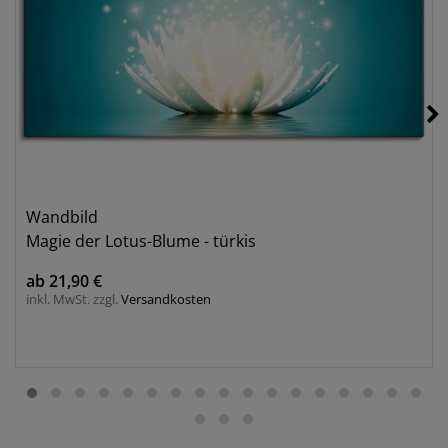
Wandbild
Magie der Lotus-Blume - türkis
ab 21,90 €
inkl. MwSt.
zzgl.
Versandkosten