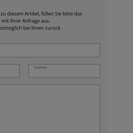
u diesem Artikel, füllen Sie bitte das
mit Ihrer Anfrage aus.
stmöglich bei Ihnen zurück.
TELEFON