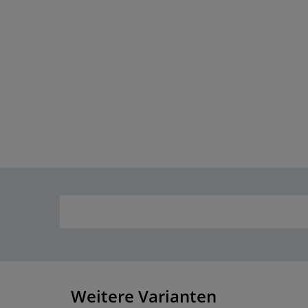
Weitere Varianten