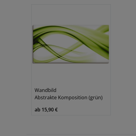
Wandbild
Abstrakte Komposition (grün)
ab 15,90 €