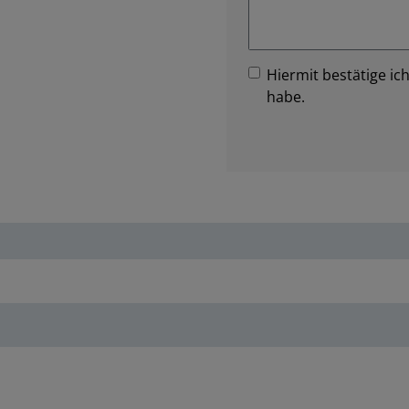
Hiermit bestätige ich
habe.