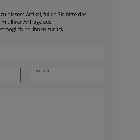
u diesem Artikel, füllen Sie bitte das
mit Ihrer Anfrage aus.
stmöglich bei Ihnen zurück.
TELEFON