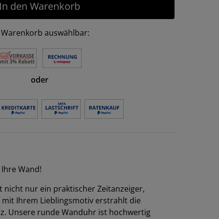
In den Warenkorb
 Warenkorb auswählbar:
oder
r Ihre Wand!
nicht nur ein praktischer Zeitanzeiger,
mit Ihrem Lieblingsmotiv erstrahlt die
. Unsere runde Wanduhr ist hochwertig