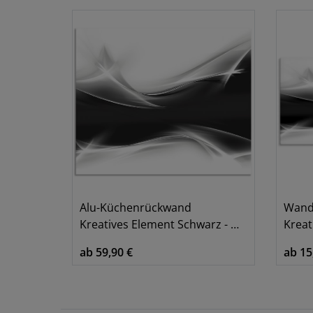
Alu-Küchenrückwand
Wand
Kreatives Element Schwarz - Weiß
Kreati
ab 59,90 €
ab 15