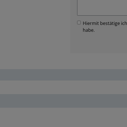
Hiermit bestätige ich
habe.