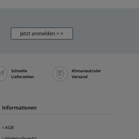
Jetzt anmelden > >
Schnelle
Klimaneutraler
Lieferzeiten
Versand
Informationen
AGB
Widerrufsrecht