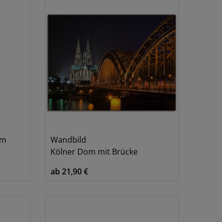
cm
Wandbild
Kölner Dom mit Brücke
ab 21,90 €