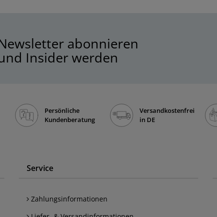
Newsletter abonnieren
und Insider werden
Persönliche
Versandkostenfrei
Kundenberatung
in DE
Service
Zahlungsinformationen
Liefer- & Versandinformationen