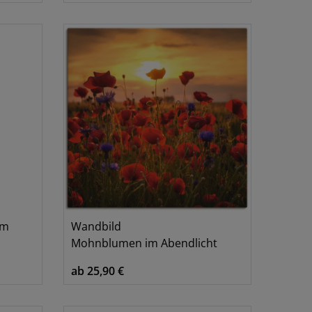
cm
Wandbild
Mohnblumen im Abendlicht
ab 25,90 €