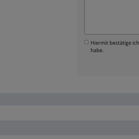
Hiermit bestätige ich
habe.