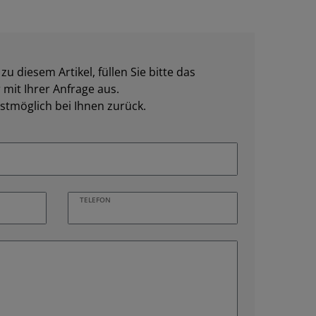
u diesem Artikel, füllen Sie bitte das
mit Ihrer Anfrage aus.
stmöglich bei Ihnen zurück.
TELEFON