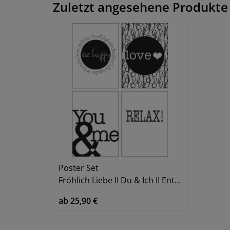
Zuletzt angesehene Produkte
Poster Set
Fröhlich Liebe II Du & Ich II Entspannen
ab 25,90 €