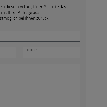
u diesem Artikel, füllen Sie bitte das
mit Ihrer Anfrage aus.
stmöglich bei Ihnen zurück.
TELEFON