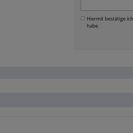
Hiermit bestätige ich
habe.