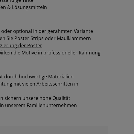
fen & Lösungsmitteln
 oder optional in der gerahmten Variante
en Sie Poster Strips oder Maulklammern
zierung der Poster
rken die Motive in professioneller Rahmung
t durch hochwertige Materialien
itung mit vielen Arbeitsschritten in
 sichern unsere hohe Qualität
 in unserem Familienunternehmen