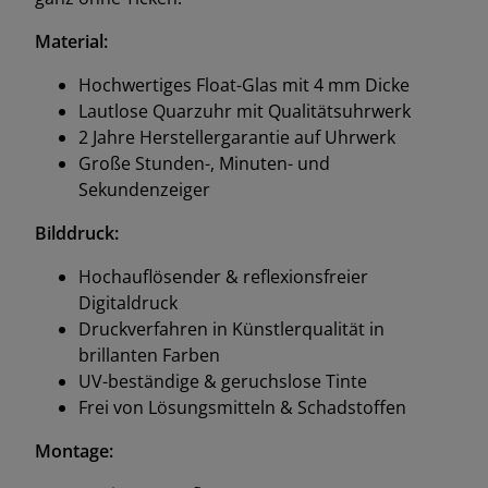
Material:
Hochwertiges Float-Glas mit 4 mm Dicke
Lautlose Quarzuhr mit Qualitätsuhrwerk
2 Jahre Herstellergarantie auf Uhrwerk
Große Stunden-, Minuten- und
Sekundenzeiger
Bilddruck:
Hochauflösender & reflexionsfreier
Digitaldruck
Druckverfahren in Künstlerqualität in
brillanten Farben
UV-beständige & geruchslose Tinte
Frei von Lösungsmitteln & Schadstoffen
Montage: