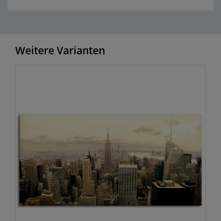
Weitere Varianten