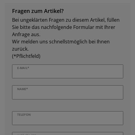
Fragen zum Artikel?
Bei ungeklärten Fragen zu diesem Artikel, füllen
Sie bitte das nachfolgende Formular mit Ihrer
Anfrage aus.
Wir melden uns schnellstmöglich bei Ihnen
zurück.
(*Pflichtfeld)
E-MAIL*
NAME*
TELEFON