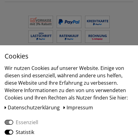
Cookies
Versand
Wir nutzen Cookies auf unserer Website. Einige von
diesen sind essenziell, während andere uns helfen,
diese Website und Ihre Erfahrung zu verbessern.
Weitere Informationen zu den von uns verwendeten
Cookies und Ihren Rechten als Nutzer finden Sie hier:
Daten­schutz­erklärung
Impressum
Essenziell
Statistik