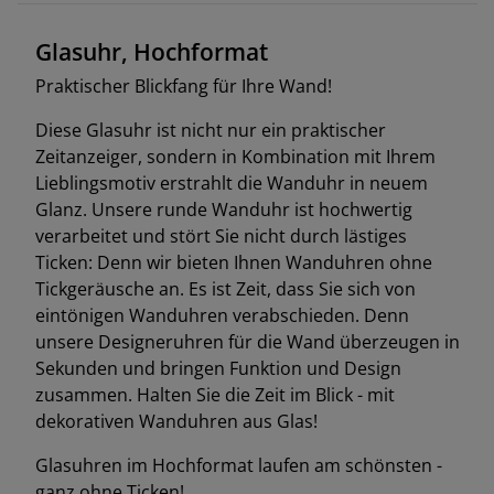
Glasuhr, Hochformat
Praktischer Blickfang für Ihre Wand!
Diese Glasuhr ist nicht nur ein praktischer
Zeitanzeiger, sondern in Kombination mit Ihrem
Lieblingsmotiv erstrahlt die Wanduhr in neuem
Glanz. Unsere runde Wanduhr ist hochwertig
verarbeitet und stört Sie nicht durch lästiges
Ticken: Denn wir bieten Ihnen Wanduhren ohne
Tickgeräusche an. Es ist Zeit, dass Sie sich von
eintönigen Wanduhren verabschieden. Denn
unsere Designeruhren für die Wand überzeugen in
Sekunden und bringen Funktion und Design
zusammen. Halten Sie die Zeit im Blick - mit
dekorativen Wanduhren aus Glas!
Glasuhren im Hochformat laufen am schönsten -
ganz ohne Ticken!