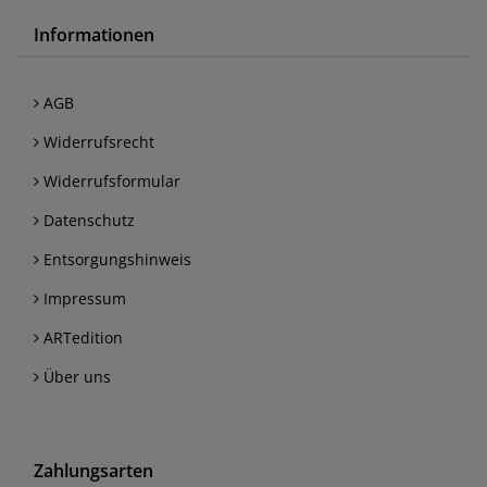
Informationen
AGB
Widerrufsrecht
Widerrufsformular
Datenschutz
Entsorgungshinweis
Impressum
ARTedition
Über uns
Zahlungsarten