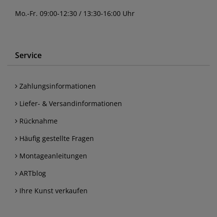
Mo.-Fr. 09:00-12:30 / 13:30-16:00 Uhr
Service
Zahlungsinformationen
Liefer- & Versandinformationen
Rücknahme
Häufig gestellte Fragen
Montageanleitungen
ARTblog
Ihre Kunst verkaufen