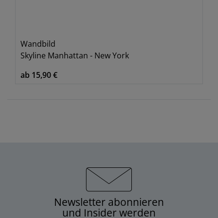
Wandbild
Skyline Manhattan - New York
ab 15,90 €
Newsletter abonnieren
und Insider werden