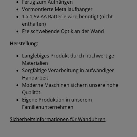
Fertig zum Aufhängen
Vormontierte Metallaufhänger
1 x 1,5V AA Batterie wird benötigt (nicht
enthalten)
Freischwebende Optik an der Wand
Herstellung:
Langlebiges Produkt durch hochwertige
Materialien
Sorgfältige Verarbeitung in aufwändiger
Handarbeit
Moderne Maschinen sichern unsere hohe
Qualität
Eigene Produktion in unserem
Familienunternehmen
Sicherheitsinformationen für Wanduhren