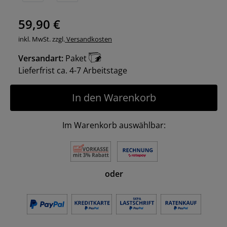
59,90 €
inkl. MwSt. zzgl.
Versandkosten
Versandart:
Paket
Lieferfrist ca. 4-7 Arbeitstage
In den Warenkorb
Im Warenkorb auswählbar:
oder