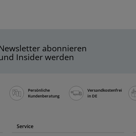
Newsletter abonnieren
und Insider werden
Persönliche
Versandkostenfrei
Kundenberatung
in DE
Service