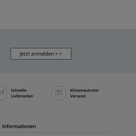
Jetzt anmelden > >
Schnelle
Klimaneutraler
Lieferzeiten
Versand
Informationen