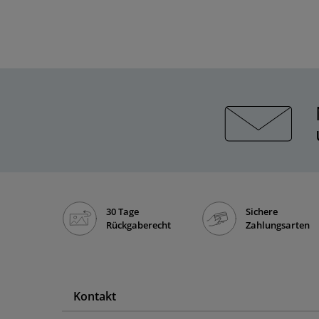
30 Tage
Sichere
Rückgaberecht
Zahlungsarten
Kontakt