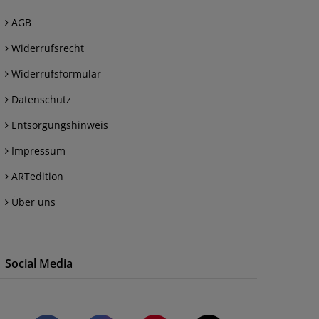
AGB
Widerrufsrecht
Widerrufsformular
Datenschutz
Entsorgungshinweis
Impressum
ARTedition
Über uns
Social Media