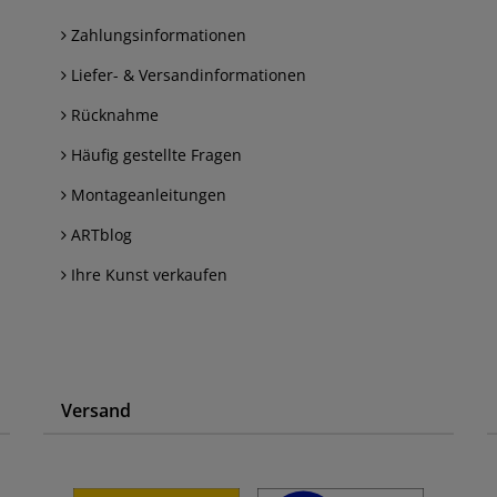
Zahlungsinformationen
Liefer- & Versandinformationen
Rücknahme
Häufig gestellte Fragen
Montageanleitungen
ARTblog
Ihre Kunst verkaufen
Versand