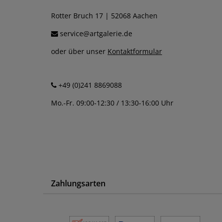
Rotter Bruch 17 | 52068 Aachen
service@artgalerie.de
oder über unser
Kontaktformular
+49 (0)241 8869088
Mo.-Fr. 09:00-12:30 / 13:30-16:00 Uhr
Zahlungsarten