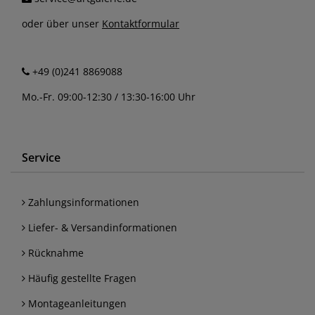
oder über unser
Kontaktformular
+49 (0)241 8869088
Mo.-Fr. 09:00-12:30 / 13:30-16:00 Uhr
Service
Zahlungsinformationen
Liefer- & Versandinformationen
Rücknahme
Häufig gestellte Fragen
Montageanleitungen