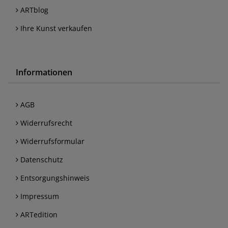
ARTblog
Ihre Kunst verkaufen
Informationen
AGB
Widerrufsrecht
Widerrufsformular
Datenschutz
Entsorgungshinweis
Impressum
ARTedition