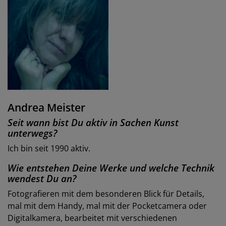
Andrea Meister
Seit wann bist Du aktiv in Sachen Kunst
unterwegs?
Ich bin seit 1990 aktiv.
Wie entstehen Deine Werke und welche Technik
wendest Du an?
Fotografieren mit dem besonderen Blick für Details,
mal mit dem Handy, mal mit der Pocketcamera oder
Digitalkamera, bearbeitet mit verschiedenen