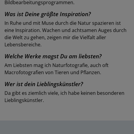
Bildbearbeitungsprogrammen.
Was ist Deine größte Inspiration?
In Ruhe und mit Muse durch die Natur spazieren ist
eine Inspiration. Wachen und achtsamen Auges durch
die Welt zu gehen, zeigen mir die Vielfalt aller
Lebensbereiche.
Welche Werke magst Du am liebsten?
Am Liebsten mag ich Naturfotografie, auch oft
Macrofotografien von Tieren und Pflanzen.
Wer ist dein Lieblingskünstler?
Da gibt es ziemlich viele, ich habe keinen besonderen
Lieblingskünstler.