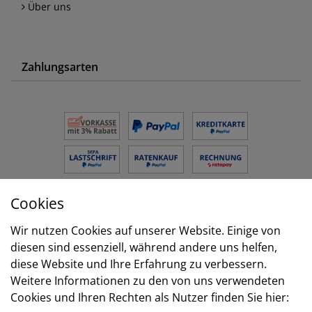
Über uns
Zahlungsarten
Cookies
Versand
Wir nutzen Cookies auf unserer Website. Einige von
diesen sind essenziell, während andere uns helfen,
diese Website und Ihre Erfahrung zu verbessern.
Weitere Informationen zu den von uns verwendeten
Cookies und Ihren Rechten als Nutzer finden Sie hier: