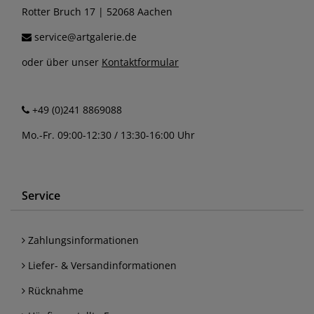
Rotter Bruch 17 | 52068 Aachen
service@artgalerie.de
oder über unser
Kontaktformular
+49 (0)241 8869088
Mo.-Fr. 09:00-12:30 / 13:30-16:00 Uhr
Service
Zahlungsinformationen
Liefer- & Versandinformationen
Rücknahme