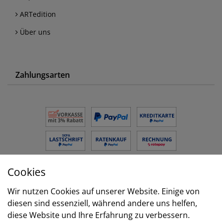
ARTedition
Über uns
Zahlungsarten
Cookies
Versand
Wir nutzen Cookies auf unserer Website. Einige von
diesen sind essenziell, während andere uns helfen,
diese Website und Ihre Erfahrung zu verbessern.