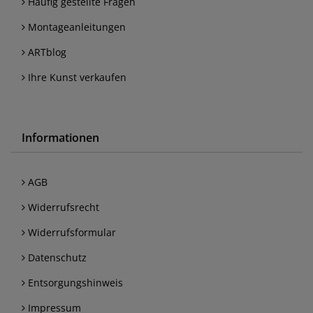
Häufig gestellte Fragen
Montageanleitungen
ARTblog
Ihre Kunst verkaufen
Informationen
AGB
Widerrufsrecht
Widerrufsformular
Datenschutz
Entsorgungshinweis
Impressum