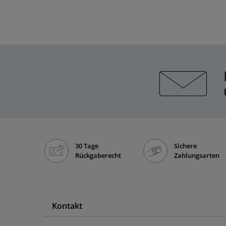
30 Tage
Sichere
Rückgaberecht
Zahlungsarten
Kontakt