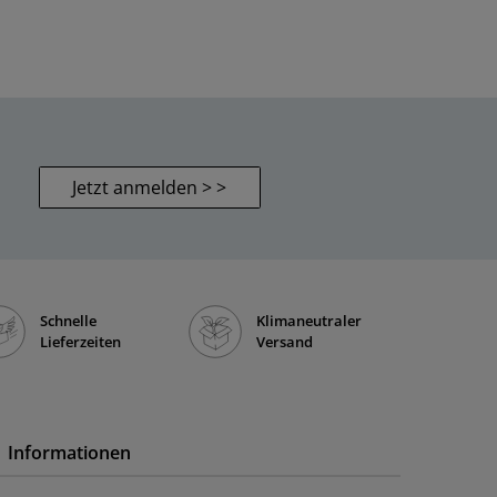
Jetzt anmelden > >
Schnelle
Klimaneutraler
Lieferzeiten
Versand
Informationen