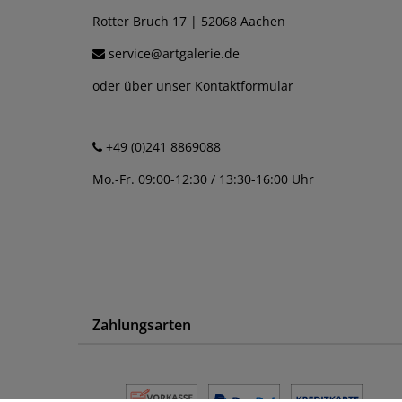
Rotter Bruch 17 | 52068 Aachen
service@artgalerie.de
oder über unser
Kontaktformular
+49 (0)241 8869088
Mo.-Fr. 09:00-12:30 / 13:30-16:00 Uhr
Zahlungsarten