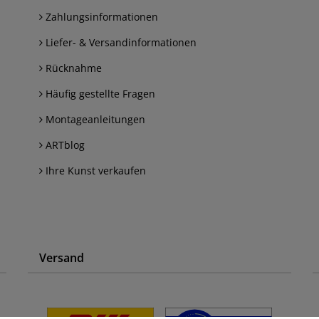
Zahlungsinformationen
Liefer- & Versandinformationen
Rücknahme
Häufig gestellte Fragen
Montageanleitungen
ARTblog
Ihre Kunst verkaufen
Versand