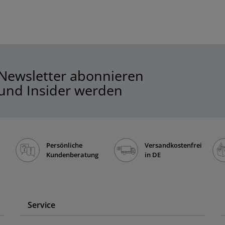
Newsletter abonnieren
und Insider werden
Persönliche
Versandkostenfrei
Kundenberatung
in DE
Service