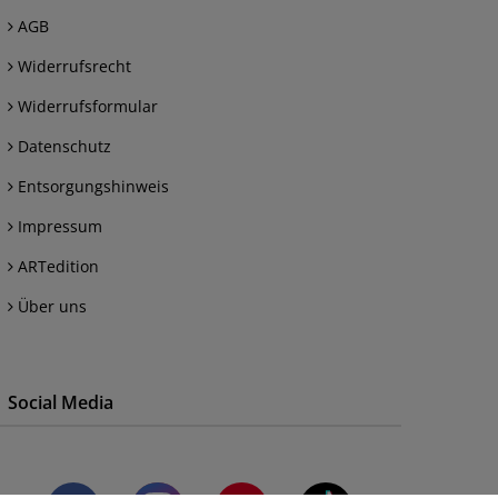
AGB
Widerrufsrecht
Widerrufsformular
Datenschutz
Entsorgungshinweis
Impressum
ARTedition
Über uns
Social Media