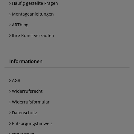
Häufig gestellte Fragen
Montageanleitungen
ARTblog
Ihre Kunst verkaufen
Informationen
AGB
Widerrufsrecht
Widerrufsformular
Datenschutz
Entsorgungshinweis