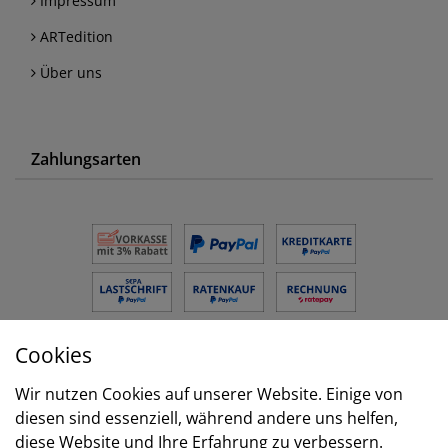
Impressum
ARTedition
Über uns
Zahlungsarten
Cookies
Versand
Wir nutzen Cookies auf unserer Website. Einige von
diesen sind essenziell, während andere uns helfen,
diese Website und Ihre Erfahrung zu verbessern.