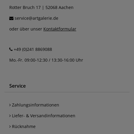
Rotter Bruch 17 | 52068 Aachen
service@artgalerie.de
oder über unser
Kontaktformular
+49 (0)241 8869088
Mo.-Fr. 09:00-12:30 / 13:30-16:00 Uhr
Service
Zahlungsinformationen
Liefer- & Versandinformationen
Rücknahme