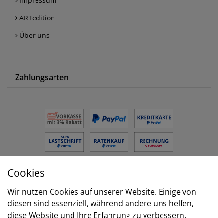
Impressum
ARTedition
Über uns
Zahlungsarten
Cookies
Versand
Wir nutzen Cookies auf unserer Website. Einige von
diesen sind essenziell, während andere uns helfen,
diese Website und Ihre Erfahrung zu verbessern.