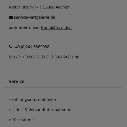
Rotter Bruch 17 | 52068 Aachen
service@artgalerie.de
oder über unser
Kontaktformular
+49 (0)241 8869088
Mo.-Fr. 09:00-12:30 / 13:30-16:00 Uhr
Service
Zahlungsinformationen
Liefer- & Versandinformationen
Rücknahme