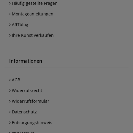
Häufig gestellte Fragen
Montageanleitungen
ARTblog
Ihre Kunst verkaufen
Informationen
AGB
Widerrufsrecht
Widerrufsformular
Datenschutz
Entsorgungshinweis