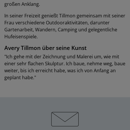
großen Anklang.
In seiner Freizeit genießt Tillmon gemeinsam mit seiner
Frau verschiedene Outdooraktivitäten, darunter
Gartenarbeit, Wandern, Camping und gelegentliche
Hufeisenspiele.
Avery Tillmon über seine Kunst
"Ich gehe mit der Zeichnung und Malerei um, wie mit
einer sehr flachen Skulptur. Ich baue, nehme weg, baue
weiter, bis ich erreicht habe, was ich von Anfang an
geplant habe."