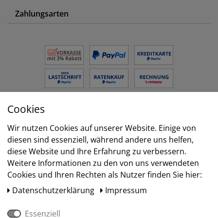
Zahlungsarten
Cookies
Versand
Wir nutzen Cookies auf unserer Website. Einige von
diesen sind essenziell, während andere uns helfen,
diese Website und Ihre Erfahrung zu verbessern.
Weitere Informationen zu den von uns verwendeten
Cookies und Ihren Rechten als Nutzer finden Sie hier:
Daten­schutz­erklärung
Impressum
Essenziell