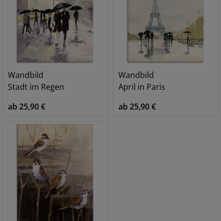
Wandbild
Wandbild
Stadt im Regen
April in Paris
ab 25,90 €
ab 25,90 €