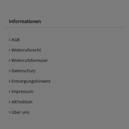
Informationen
AGB
Widerrufsrecht
Widerrufsformular
Datenschutz
Entsorgungshinweis
Impressum
ARTedition
Über uns