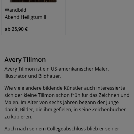
Wandbild
Abend Heiligtum II
ab 25,90 €
Avery Tillmon
Avery Tillmon ist ein US-amerikanischer Maler,
Illustrator und Bildhauer.
Wie viele andere bildende Künstler auch interessierte
sich der kleine Tillmon schon früh für das Zeichnen und
Malen. Im Alter von sechs Jahren begann der Junge
damit, Bilder, die ihm gefielen, in seine Zeichenbücher
zu kopieren.
Auch nach seinem Collegeabschluss blieb er seiner