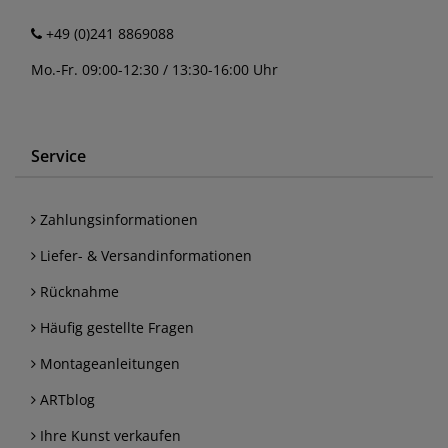
+49 (0)241 8869088
Mo.-Fr. 09:00-12:30 / 13:30-16:00 Uhr
Service
Zahlungsinformationen
Liefer- & Versandinformationen
Rücknahme
Häufig gestellte Fragen
Montageanleitungen
ARTblog
Ihre Kunst verkaufen