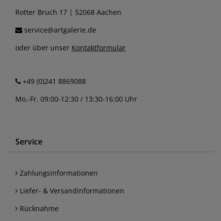
Rotter Bruch 17 | 52068 Aachen
service@artgalerie.de
oder über unser
Kontaktformular
+49 (0)241 8869088
Mo.-Fr. 09:00-12:30 / 13:30-16:00 Uhr
Service
Zahlungsinformationen
Liefer- & Versandinformationen
Rücknahme