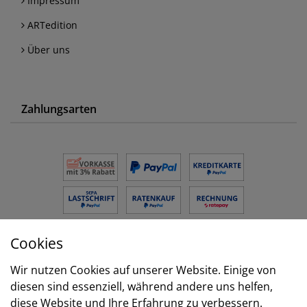
Impressum
ARTedition
Über uns
Zahlungsarten
Cookies
Versand
Wir nutzen Cookies auf unserer Website. Einige von
diesen sind essenziell, während andere uns helfen,
diese Website und Ihre Erfahrung zu verbessern.