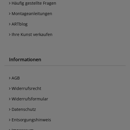
Häufig gestellte Fragen
Montageanleitungen
ARTblog
Ihre Kunst verkaufen
Informationen
AGB
Widerrufsrecht
Widerrufsformular
Datenschutz
Entsorgungshinweis