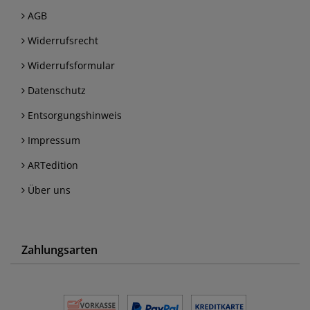
AGB
Widerrufsrecht
Widerrufsformular
Datenschutz
Entsorgungshinweis
Impressum
ARTedition
Über uns
Zahlungsarten