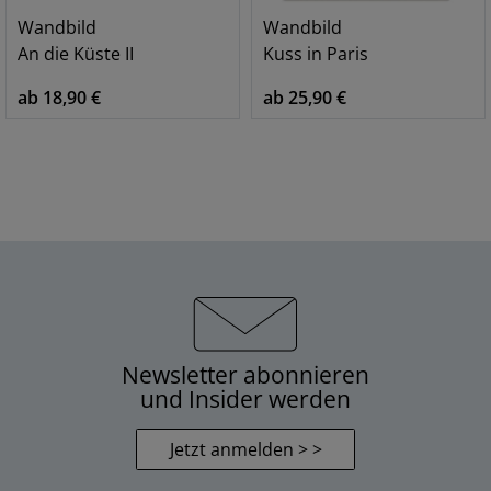
Wandbild
Wandbild
An die Küste II
Kuss in Paris
ab 18,90 €
ab 25,90 €
Newsletter abonnieren
und Insider werden
Jetzt anmelden > >