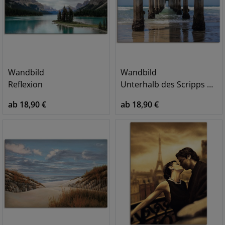
Wandbild
Wandbild
Reflexion
Unterhalb des Scripps Pier, La Jolla
ab 18,90 €
ab 18,90 €