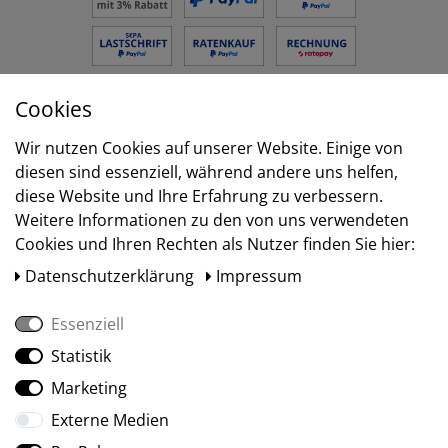
Cookies
Versand
Wir nutzen Cookies auf unserer Website. Einige von
diesen sind essenziell, während andere uns helfen,
diese Website und Ihre Erfahrung zu verbessern.
Weitere Informationen zu den von uns verwendeten
Cookies und Ihren Rechten als Nutzer finden Sie hier:
Daten­schutz­erklärung
Impressum
Essenziell
Statistik
Social Media
Marketing
Externe Medien