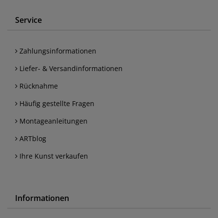
Service
Zahlungsinformationen
Liefer- & Versandinformationen
Rücknahme
Häufig gestellte Fragen
Montageanleitungen
ARTblog
Ihre Kunst verkaufen
Informationen