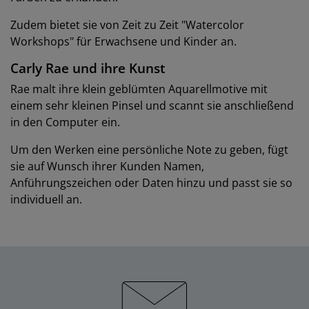
Zudem bietet sie von Zeit zu Zeit "Watercolor
Workshops" für Erwachsene und Kinder an.
Carly Rae und ihre Kunst
Rae malt ihre klein geblümten Aquarellmotive mit
einem sehr kleinen Pinsel und scannt sie anschließend
in den Computer ein.
Um den Werken eine persönliche Note zu geben, fügt
sie auf Wunsch ihrer Kunden Namen,
Anführungszeichen oder Daten hinzu und passt sie so
individuell an.