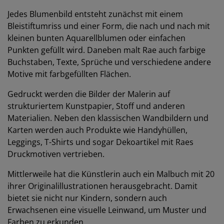
Jedes Blumenbild entsteht zunächst mit einem
Bleistiftumriss und einer Form, die nach und nach mit
kleinen bunten Aquarellblumen oder einfachen
Punkten gefüllt wird. Daneben malt Rae auch farbige
Buchstaben, Texte, Sprüche und verschiedene andere
Motive mit farbgefüllten Flächen.
Gedruckt werden die Bilder der Malerin auf
strukturiertem Kunstpapier, Stoff und anderen
Materialien. Neben den klassischen Wandbildern und
Karten werden auch Produkte wie Handyhüllen,
Leggings, T-Shirts und sogar Dekoartikel mit Raes
Druckmotiven vertrieben.
Mittlerweile hat die Künstlerin auch ein Malbuch mit 20
ihrer Originalillustrationen herausgebracht. Damit
bietet sie nicht nur Kindern, sondern auch
Erwachsenen eine visuelle Leinwand, um Muster und
Farben zu erkunden.