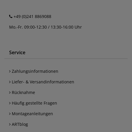
+49 (0)241 8869088
Mo.-Fr. 09:00-12:30 / 13:30-16:00 Uhr
Service
Zahlungsinformationen
Liefer- & Versandinformationen
Rücknahme
Häufig gestellte Fragen
Montageanleitungen
ARTblog