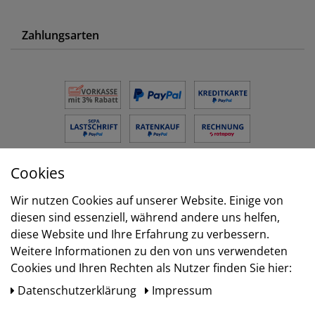
Zahlungsarten
Cookies
Versand
Wir nutzen Cookies auf unserer Website. Einige von
diesen sind essenziell, während andere uns helfen,
diese Website und Ihre Erfahrung zu verbessern.
Weitere Informationen zu den von uns verwendeten
Cookies und Ihren Rechten als Nutzer finden Sie hier:
Daten­schutz­erklärung
Impressum