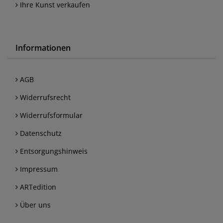
Ihre Kunst verkaufen
Informationen
AGB
Widerrufsrecht
Widerrufsformular
Datenschutz
Entsorgungshinweis
Impressum
ARTedition
Über uns