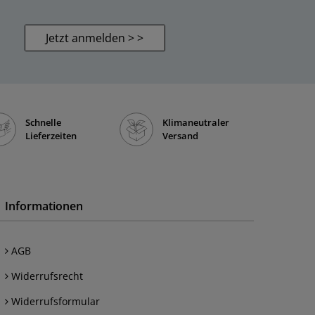
Jetzt anmelden > >
Schnelle
Klimaneutraler
Lieferzeiten
Versand
Informationen
AGB
Widerrufsrecht
Widerrufsformular