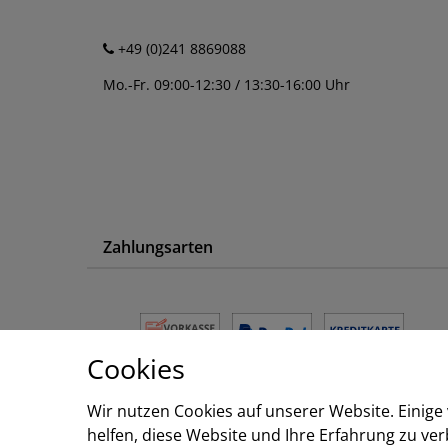
+49 (0)241 8869088
Mo.-Fr. 09:00-12:30 / 13:30-16:00 Uhr
Zahlungsarten
Cookies
Wir nutzen Cookies auf unserer Website. Einige
helfen, diese Website und Ihre Erfahrung zu ve