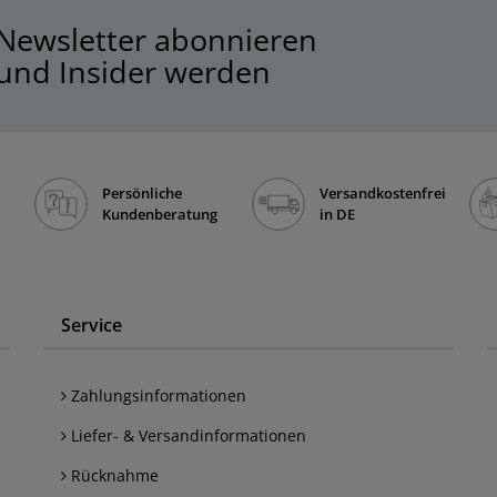
Newsletter abonnieren
und Insider werden
Persönliche
Versandkostenfrei
Kundenberatung
in DE
Service
Zahlungsinformationen
Liefer- & Versandinformationen
Rücknahme