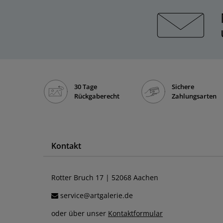
30 Tage
Sichere
Rückgaberecht
Zahlungsarten
Kontakt
Rotter Bruch 17 | 52068 Aachen
service@artgalerie.de
oder über unser
Kontaktformular