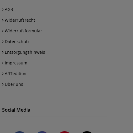
AGB
Widerrufsrecht
Widerrufsformular
Datenschutz
Entsorgungshinweis
Impressum
ARTedition
Über uns
Social Media