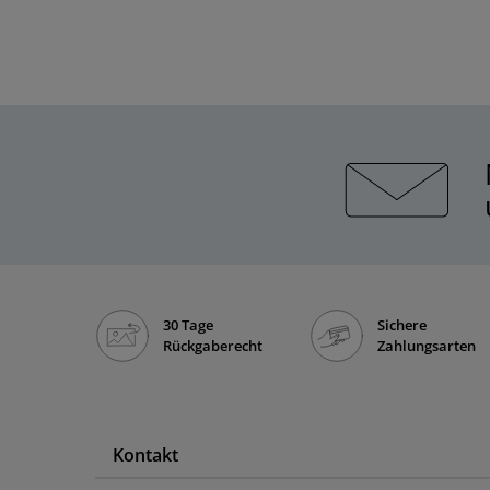
30 Tage
Sichere
Rückgaberecht
Zahlungsarten
Kontakt