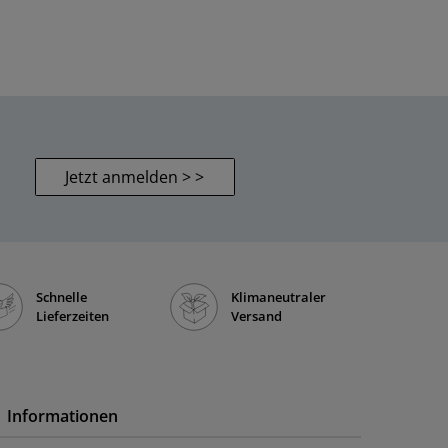
Jetzt anmelden > >
Schnelle
Klimaneutraler
Lieferzeiten
Versand
Informationen