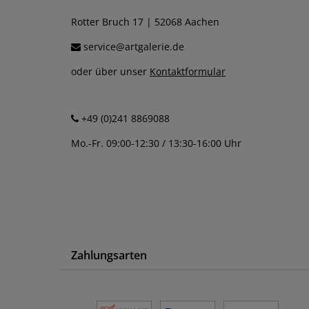
Rotter Bruch 17 | 52068 Aachen
service@artgalerie.de
oder über unser
Kontaktformular
+49 (0)241 8869088
Mo.-Fr. 09:00-12:30 / 13:30-16:00 Uhr
Zahlungsarten