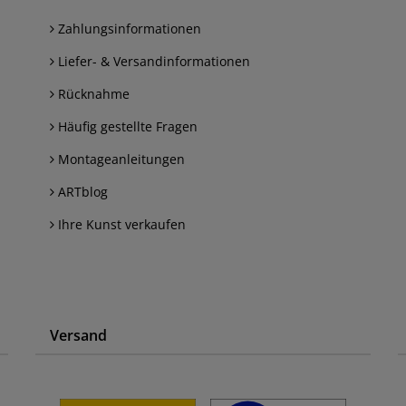
Zahlungsinformationen
Liefer- & Versandinformationen
Rücknahme
Häufig gestellte Fragen
Montageanleitungen
ARTblog
Ihre Kunst verkaufen
Versand