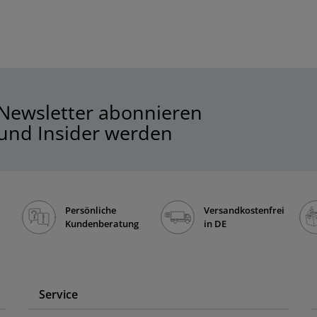
Newsletter abonnieren
und Insider werden
Persönliche
Versandkostenfrei
Kundenberatung
in DE
Service