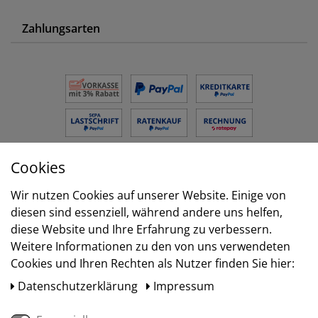
Zahlungsarten
Cookies
Versand
Wir nutzen Cookies auf unserer Website. Einige von
diesen sind essenziell, während andere uns helfen,
diese Website und Ihre Erfahrung zu verbessern.
Weitere Informationen zu den von uns verwendeten
Cookies und Ihren Rechten als Nutzer finden Sie hier:
Daten­schutz­erklärung
Impressum