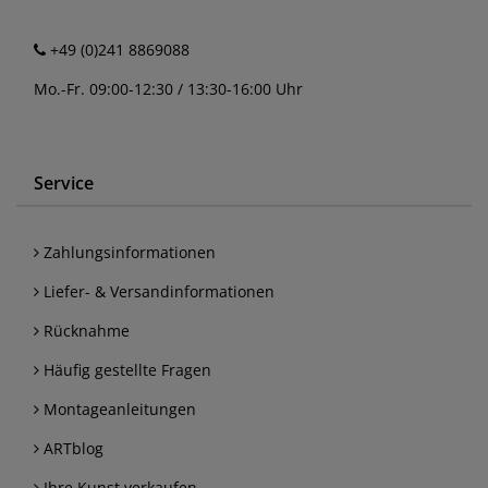
+49 (0)241 8869088
Mo.-Fr. 09:00-12:30 / 13:30-16:00 Uhr
Service
Zahlungsinformationen
Liefer- & Versandinformationen
Rücknahme
Häufig gestellte Fragen
Montageanleitungen
ARTblog
Ihre Kunst verkaufen