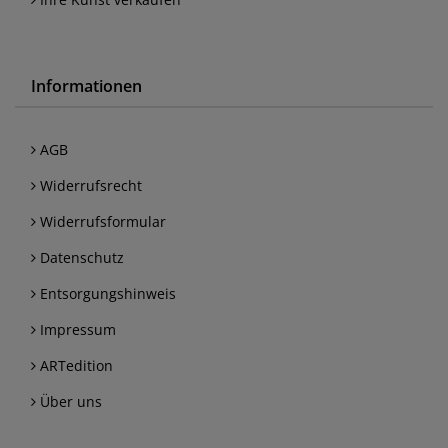
Informationen
AGB
Widerrufsrecht
Widerrufsformular
Datenschutz
Entsorgungshinweis
Impressum
ARTedition
Über uns