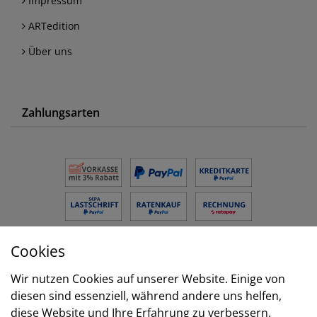
Impressum
ARTedition
Über uns
Zahlungsarten
Cookies
Versand
Wir nutzen Cookies auf unserer Website. Einige von
diesen sind essenziell, während andere uns helfen,
diese Website und Ihre Erfahrung zu verbessern.