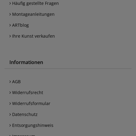
Häufig gestellte Fragen
Montageanleitungen
ARTblog
Ihre Kunst verkaufen
Informationen
AGB
Widerrufsrecht
Widerrufsformular
Datenschutz
Entsorgungshinweis