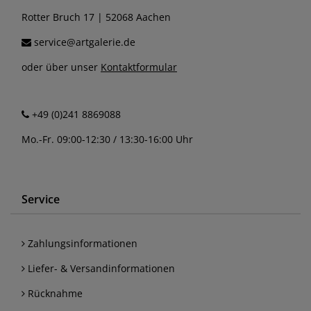
Rotter Bruch 17 | 52068 Aachen
service@artgalerie.de
oder über unser
Kontaktformular
+49 (0)241 8869088
Mo.-Fr. 09:00-12:30 / 13:30-16:00 Uhr
Service
Zahlungsinformationen
Liefer- & Versandinformationen
Rücknahme