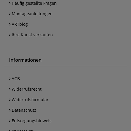
Häufig gestellte Fragen
Montageanleitungen
ARTblog
Ihre Kunst verkaufen
Informationen
AGB
Widerrufsrecht
Widerrufsformular
Datenschutz
Entsorgungshinweis