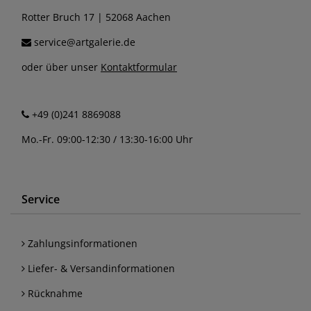
Rotter Bruch 17 | 52068 Aachen
service@artgalerie.de
oder über unser
Kontaktformular
+49 (0)241 8869088
Mo.-Fr. 09:00-12:30 / 13:30-16:00 Uhr
Service
Zahlungsinformationen
Liefer- & Versandinformationen
Rücknahme