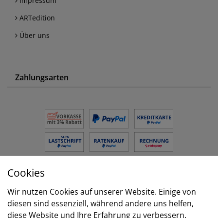
Impressum
ARTedition
Über uns
Zahlungsarten
Cookies
Versand
Wir nutzen Cookies auf unserer Website. Einige von
diesen sind essenziell, während andere uns helfen,
diese Website und Ihre Erfahrung zu verbessern.