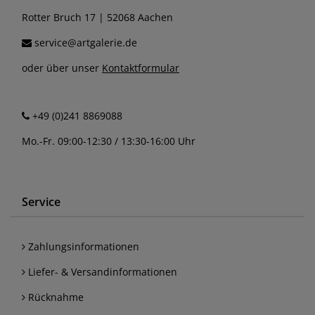
Rotter Bruch 17 | 52068 Aachen
service@artgalerie.de
oder über unser
Kontaktformular
+49 (0)241 8869088
Mo.-Fr. 09:00-12:30 / 13:30-16:00 Uhr
Service
Zahlungsinformationen
Liefer- & Versandinformationen
Rücknahme