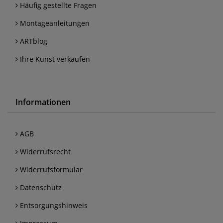
Häufig gestellte Fragen
Montageanleitungen
ARTblog
Ihre Kunst verkaufen
Informationen
AGB
Widerrufsrecht
Widerrufsformular
Datenschutz
Entsorgungshinweis