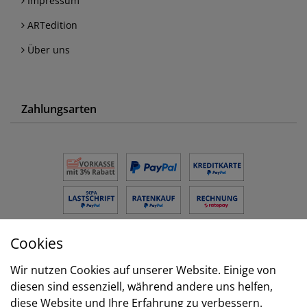
Impressum
ARTedition
Über uns
Zahlungsarten
Cookies
Versand
Wir nutzen Cookies auf unserer Website. Einige von
diesen sind essenziell, während andere uns helfen,
diese Website und Ihre Erfahrung zu verbessern.