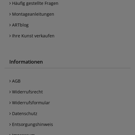
Häufig gestellte Fragen
Montageanleitungen
ARTblog
Ihre Kunst verkaufen
Informationen
AGB
Widerrufsrecht
Widerrufsformular
Datenschutz
Entsorgungshinweis