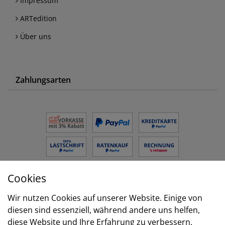
Impressum
ARTedition
Über uns
Zahlungsarten
Cookies
Versand
Wir nutzen Cookies auf unserer Website. Einige von
diesen sind essenziell, während andere uns helfen,
diese Website und Ihre Erfahrung zu verbessern.