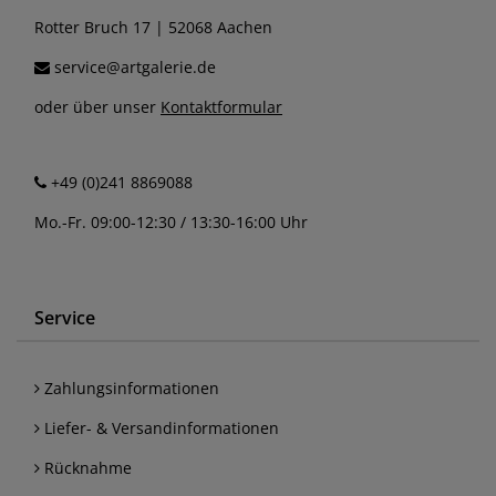
Rotter Bruch 17 | 52068 Aachen
service@artgalerie.de
oder über unser
Kontaktformular
+49 (0)241 8869088
Mo.-Fr. 09:00-12:30 / 13:30-16:00 Uhr
Service
Zahlungsinformationen
Liefer- & Versandinformationen
Rücknahme