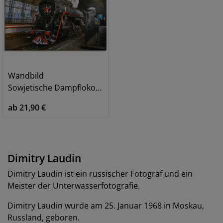
Wandbild
Sowjetische Dampflokomotive
ab 21,90 €
Dimitry Laudin
Dimitry Laudin ist ein russischer Fotograf und ein
Meister der Unterwasserfotografie.
Dimitry Laudin wurde am 25. Januar 1968 in Moskau,
Russland, geboren.