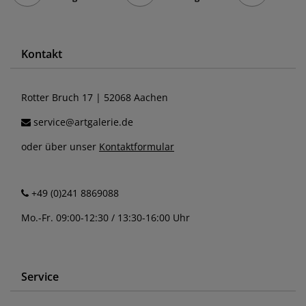
Kontakt
Rotter Bruch 17 | 52068 Aachen
service@artgalerie.de
oder über unser
Kontaktformular
+49 (0)241 8869088
Mo.-Fr. 09:00-12:30 / 13:30-16:00 Uhr
Service