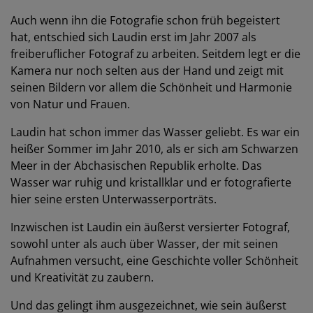
Auch wenn ihn die Fotografie schon früh begeistert
hat, entschied sich Laudin erst im Jahr 2007 als
freiberuflicher Fotograf zu arbeiten. Seitdem legt er die
Kamera nur noch selten aus der Hand und zeigt mit
seinen Bildern vor allem die Schönheit und Harmonie
von Natur und Frauen.
Laudin hat schon immer das Wasser geliebt. Es war ein
heißer Sommer im Jahr 2010, als er sich am Schwarzen
Meer in der Abchasischen Republik erholte. Das
Wasser war ruhig und kristallklar und er fotografierte
hier seine ersten Unterwasserporträts.
Inzwischen ist Laudin ein äußerst versierter Fotograf,
sowohl unter als auch über Wasser, der mit seinen
Aufnahmen versucht, eine Geschichte voller Schönheit
und Kreativität zu zaubern.
Und das gelingt ihm ausgezeichnet, wie sein äußerst