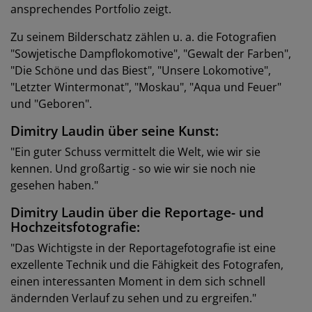
ansprechendes Portfolio zeigt.
Zu seinem Bilderschatz zählen u. a. die Fotografien
"Sowjetische Dampflokomotive", "Gewalt der Farben",
"Die Schöne und das Biest", "Unsere Lokomotive",
"Letzter Wintermonat", "Moskau", "Aqua und Feuer"
und "Geboren".
Dimitry Laudin über seine Kunst:
"Ein guter Schuss vermittelt die Welt, wie wir sie
kennen. Und großartig - so wie wir sie noch nie
gesehen haben."
Dimitry Laudin über die Reportage- und
Hochzeitsfotografie:
"Das Wichtigste in der Reportagefotografie ist eine
exzellente Technik und die Fähigkeit des Fotografen,
einen interessanten Moment in dem sich schnell
ändernden Verlauf zu sehen und zu ergreifen."