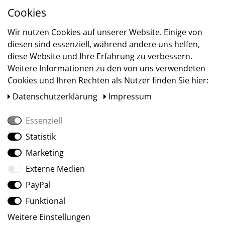
Cookies
Versand
Wir nutzen Cookies auf unserer Website. Einige von
diesen sind essenziell, während andere uns helfen,
diese Website und Ihre Erfahrung zu verbessern.
Weitere Informationen zu den von uns verwendeten
Cookies und Ihren Rechten als Nutzer finden Sie hier:
Daten­schutz­erklärung
Impressum
Essenziell
Statistik
Social Media
Marketing
Externe Medien
PayPal
Funktional
Weitere Einstellungen