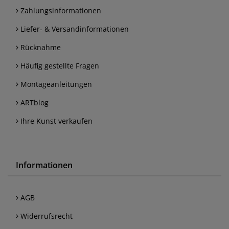
Zahlungsinformationen
Liefer- & Versandinformationen
Rücknahme
Häufig gestellte Fragen
Montageanleitungen
ARTblog
Ihre Kunst verkaufen
Informationen
AGB
Widerrufsrecht