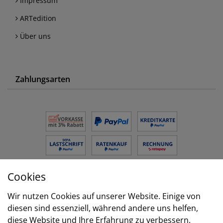
Impressum
ARTedition
Über uns
Zahlungsarten
Cookies
Versand
Wir nutzen Cookies auf unserer Website. Einige von
diesen sind essenziell, während andere uns helfen,
diese Website und Ihre Erfahrung zu verbessern.