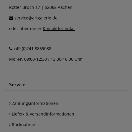
Rotter Bruch 17 | 52068 Aachen
service@artgalerie.de
oder über unser
Kontaktformular
+49 (0)241 8869088
Mo.-Fr. 09:00-12:30 / 13:30-16:00 Uhr
Service
Zahlungsinformationen
Liefer- & Versandinformationen
Rücknahme