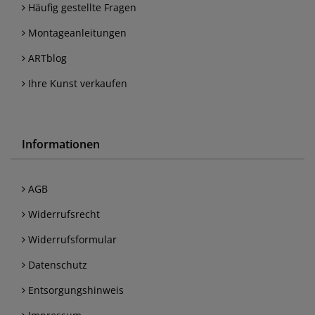
Häufig gestellte Fragen
Montageanleitungen
ARTblog
Ihre Kunst verkaufen
Informationen
AGB
Widerrufsrecht
Widerrufsformular
Datenschutz
Entsorgungshinweis