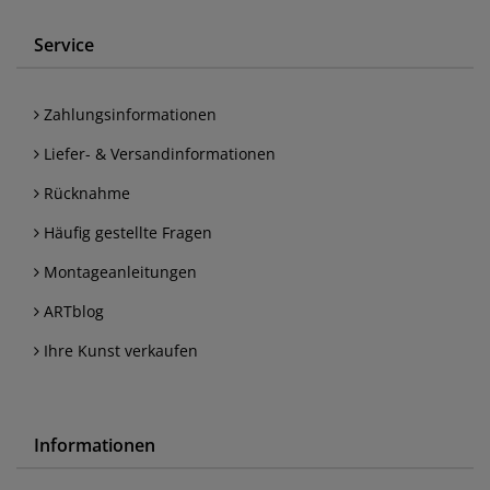
Service
Zahlungsinformationen
Liefer- & Versandinformationen
Rücknahme
Häufig gestellte Fragen
Montageanleitungen
ARTblog
Ihre Kunst verkaufen
Informationen