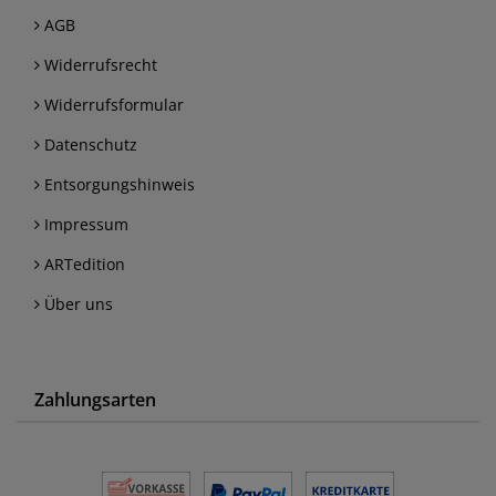
AGB
Widerrufsrecht
Widerrufsformular
Datenschutz
Entsorgungshinweis
Impressum
ARTedition
Über uns
Zahlungsarten