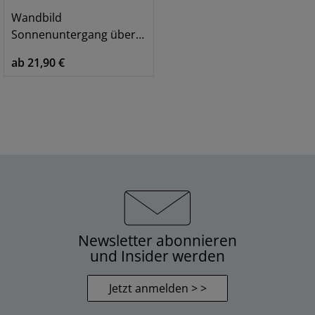
Wandbild
Sonnenuntergang über See Algonquin Park
ab 21,90 €
Newsletter abonnieren
und Insider werden
Jetzt anmelden > >