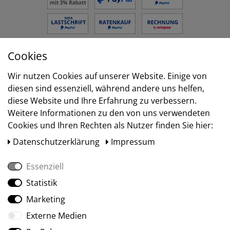
Cookies
Versand
Wir nutzen Cookies auf unserer Website. Einige von
diesen sind essenziell, während andere uns helfen,
diese Website und Ihre Erfahrung zu verbessern.
Weitere Informationen zu den von uns verwendeten
Cookies und Ihren Rechten als Nutzer finden Sie hier:
Daten­schutz­erklärung
Impressum
Essenziell
Statistik
Social Media
Marketing
Externe Medien