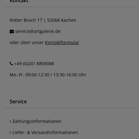
Kontakt
Rotter Bruch 17 | 52068 Aachen
service@artgalerie.de
oder über unser
Kontaktformular
+49 (0)241 8869088
Mo.-Fr. 09:00-12:30 / 13:30-16:00 Uhr
Service
Zahlungsinformationen
Liefer- & Versandinformationen