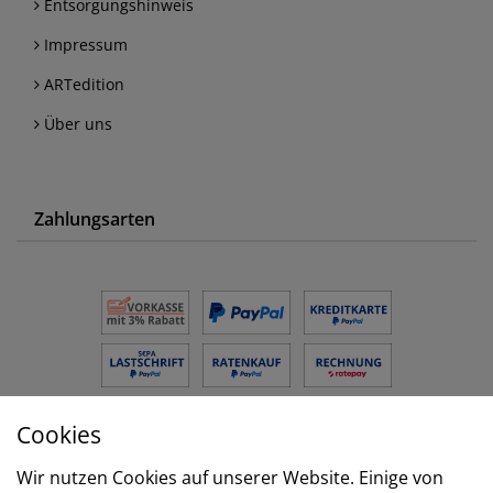
Entsorgungshinweis
Impressum
ARTedition
Über uns
Zahlungsarten
Cookies
Versand
Wir nutzen Cookies auf unserer Website. Einige von