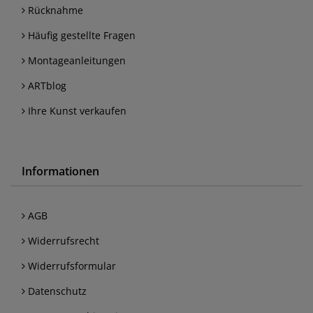
Rücknahme
Häufig gestellte Fragen
Montageanleitungen
ARTblog
Ihre Kunst verkaufen
Informationen
AGB
Widerrufsrecht
Widerrufsformular
Datenschutz