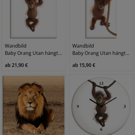
Wandbild
Wandbild
Baby Orang Utan hängt an Seil II
Baby Orang Utan hängt am Seil I
ab 21,90 €
ab 15,90 €