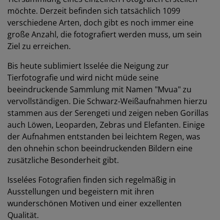
möchte. Derzeit befinden sich tatsächlich 1099
verschiedene Arten, doch gibt es noch immer eine
große Anzahl, die fotografiert werden muss, um sein
Ziel zu erreichen.
Bis heute sublimiert Isselée die Neigung zur
Tierfotografie und wird nicht müde seine
beeindruckende Sammlung mit Namen "Mvua" zu
vervollständigen. Die Schwarz-Weißaufnahmen hierzu
stammen aus der Serengeti und zeigen neben Gorillas
auch Löwen, Leoparden, Zebras und Elefanten. Einige
der Aufnahmen entstanden bei leichtem Regen, was
den ohnehin schon beeindruckenden Bildern eine
zusätzliche Besonderheit gibt.
Isselées Fotografien finden sich regelmäßig in
Ausstellungen und begeistern mit ihren
wunderschönen Motiven und einer exzellenten
Qualität.