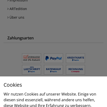
Impressum
ARTedition
Über uns
Zahlungsarten
Cookies
Versand
Wir nutzen Cookies auf unserer Website. Einige von
diesen sind essenziell, während andere uns helfen,
diese Website und Ihre Erfahrung zu verbessern.