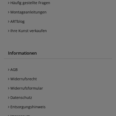
Häufig gestellte Fragen
Montageanleitungen
ARTblog
Ihre Kunst verkaufen
Informationen
AGB
Widerrufsrecht
Widerrufsformular
Datenschutz
Entsorgungshinweis