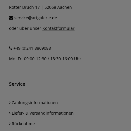
Rotter Bruch 17 | 52068 Aachen
service@artgalerie.de
oder über unser
Kontaktformular
+49 (0)241 8869088
Mo.-Fr. 09:00-12:30 / 13:30-16:00 Uhr
Service
Zahlungsinformationen
Liefer- & Versandinformationen
Rücknahme