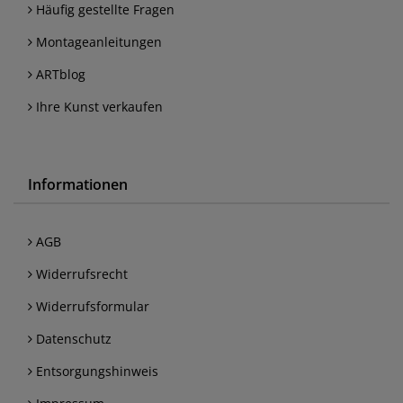
Häufig gestellte Fragen
Montageanleitungen
ARTblog
Ihre Kunst verkaufen
Informationen
AGB
Widerrufsrecht
Widerrufsformular
Datenschutz
Entsorgungshinweis