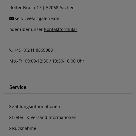
Rotter Bruch 17 | 52068 Aachen
service@artgalerie.de
oder über unser
Kontaktformular
+49 (0)241 8869088
Mo.-Fr. 09:00-12:30 / 13:30-16:00 Uhr
Service
Zahlungsinformationen
Liefer- & Versandinformationen
Rücknahme