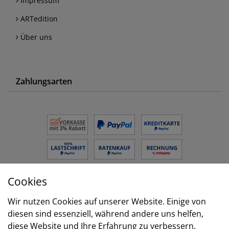
Impressum
ARTedition
Über uns
Zahlungsarten
Cookies
Versand
Wir nutzen Cookies auf unserer Website. Einige von
diesen sind essenziell, während andere uns helfen,
diese Website und Ihre Erfahrung zu verbessern.