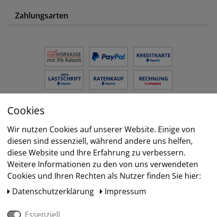
Zahlungsarten
Cookies
Versand
Wir nutzen Cookies auf unserer Website. Einige von
diesen sind essenziell, während andere uns helfen,
diese Website und Ihre Erfahrung zu verbessern.
Weitere Informationen zu den von uns verwendeten
Cookies und Ihren Rechten als Nutzer finden Sie hier:
Daten­schutz­erklärung
Impressum
Essenziell