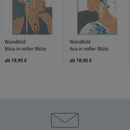
Wandbild
Wandbild
Maia in voller Blüte
Ava in voller Blüte
ab 18,90 €
ab 18,90 €