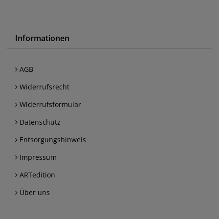
Informationen
AGB
Widerrufsrecht
Widerrufsformular
Datenschutz
Entsorgungshinweis
Impressum
ARTedition
Über uns