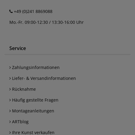
+49 (0)241 8869088
Mo.-Fr. 09:00-12:30 / 13:30-16:00 Uhr
Service
Zahlungsinformationen
Liefer- & Versandinformationen
Rücknahme
Häufig gestellte Fragen
Montageanleitungen
ARTblog
Ihre Kunst verkaufen