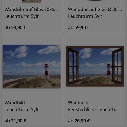
Wanduhr auf Glas 20x60 cm
Wanduhr auf Glas Ø 30 cm
Leuchtturm Sylt
Leuchtturm Sylt
ab 59,90 €
ab 59,90 €
Wandbild
Wandbild
Leuchtturm Sylt
Fensterblick - Leuchtturm Sylt, braun
ab 21,90 €
ab 26,90 €