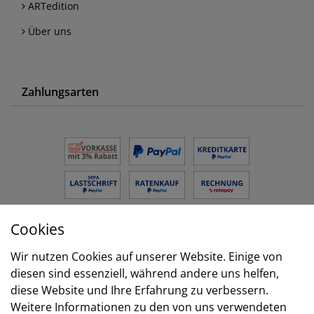
ARTedition
Über uns
Zahlungsarten
Cookies
Versand
Wir nutzen Cookies auf unserer Website. Einige von
diesen sind essenziell, während andere uns helfen,
diese Website und Ihre Erfahrung zu verbessern.
Weitere Informationen zu den von uns verwendeten