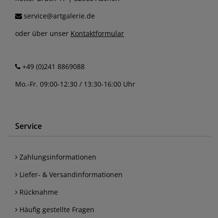
service@artgalerie.de
oder über unser
Kontaktformular
+49 (0)241 8869088
Mo.-Fr. 09:00-12:30 / 13:30-16:00 Uhr
Service
Zahlungsinformationen
Liefer- & Versandinformationen
Rücknahme
Häufig gestellte Fragen