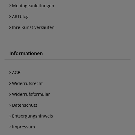
Montageanleitungen
ARTblog
Ihre Kunst verkaufen
Informationen
AGB
Widerrufsrecht
Widerrufsformular
Datenschutz
Entsorgungshinweis
Impressum