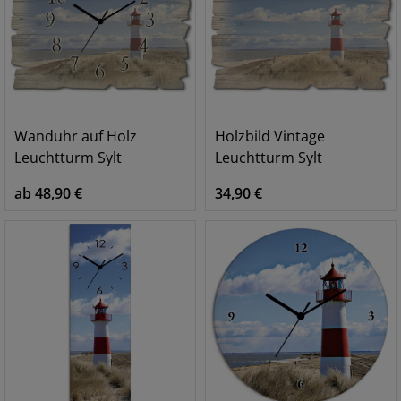
Wanduhr auf Holz
Holzbild Vintage
Leuchtturm Sylt
Leuchtturm Sylt
ab 48,90 €
34,90 €