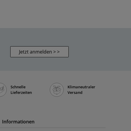
Jetzt anmelden > >
Schnelle
Klimaneutraler
Lieferzeiten
Versand
Informationen