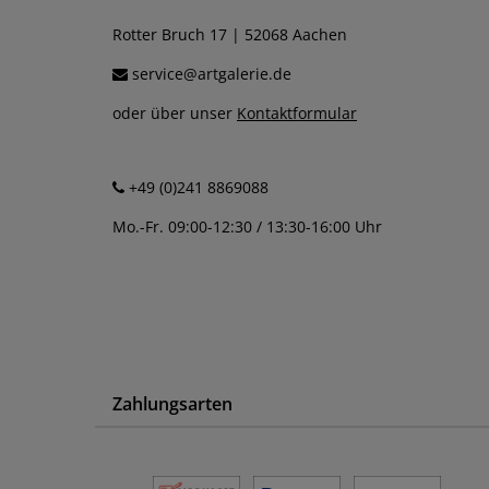
Rotter Bruch 17 | 52068 Aachen
service@artgalerie.de
oder über unser
Kontaktformular
+49 (0)241 8869088
Mo.-Fr. 09:00-12:30 / 13:30-16:00 Uhr
Zahlungsarten