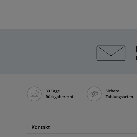
30 Tage
Sichere
Rückgaberecht
Zahlungsarten
Kontakt