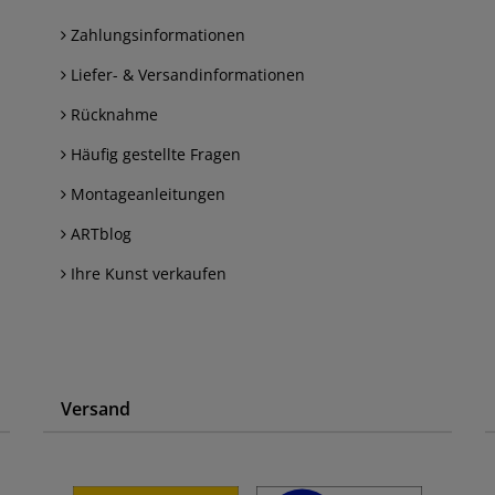
Zahlungsinformationen
Liefer- & Versandinformationen
Rücknahme
Häufig gestellte Fragen
Montageanleitungen
ARTblog
Ihre Kunst verkaufen
Versand