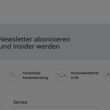
Newsletter abonnieren
und Insider werden
Persönliche
Versandkostenfrei
Kundenberatung
in DE
Service