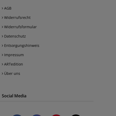
AGB
Widerrufsrecht
Widerrufsformular
Datenschutz
Entsorgungshinweis
Impressum
ARTedition
Über uns
Social Media