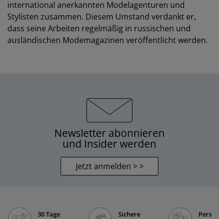
international anerkannten Modelagenturen und
Stylisten zusammen. Diesem Umstand verdankt er,
dass seine Arbeiten regelmäßig in russischen und
ausländischen Modemagazinen veröffentlicht werden.
Newsletter abonnieren
und Insider werden
Jetzt anmelden > >
30 Tage
Sichere
Persön