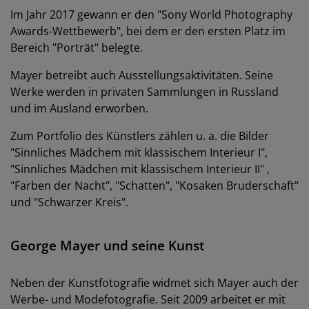
Im Jahr 2017 gewann er den "Sony World Photography
Awards-Wettbewerb", bei dem er den ersten Platz im
Bereich "Porträt" belegte.
Mayer betreibt auch Ausstellungsaktivitäten. Seine
Werke werden in privaten Sammlungen in Russland
und im Ausland erworben.
Zum Portfolio des Künstlers zählen u. a. die Bilder
"Sinnliches Mädchem mit klassischem Interieur I",
"Sinnliches Mädchen mit klassischem Interieur II" ,
"Farben der Nacht", "Schatten", "Kosaken Bruderschaft"
und "Schwarzer Kreis".
George Mayer und seine Kunst
Neben der Kunstfotografie widmet sich Mayer auch der
Werbe- und Modefotografie. Seit 2009 arbeitet er mit