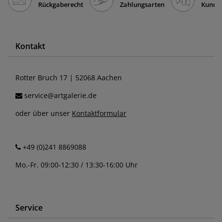
Rückgaberecht
Zahlungsarten
Kunde
Kontakt
Rotter Bruch 17 | 52068 Aachen
service@artgalerie.de
oder über unser
Kontaktformular
+49 (0)241 8869088
Mo.-Fr. 09:00-12:30 / 13:30-16:00 Uhr
Service