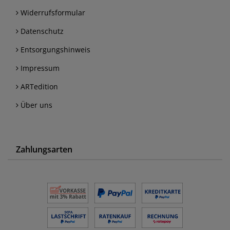
Widerrufsformular
Datenschutz
Entsorgungshinweis
Impressum
ARTedition
Über uns
Zahlungsarten