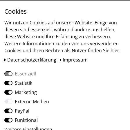
Cookies
Versand
Wir nutzen Cookies auf unserer Website. Einige von
diesen sind essenziell, während andere uns helfen,
diese Website und Ihre Erfahrung zu verbessern.
Weitere Informationen zu den von uns verwendeten
Cookies und Ihren Rechten als Nutzer finden Sie hier:
Daten­schutz­erklärung
Impressum
Essenziell
Statistik
Social Media
Marketing
Externe Medien
PayPal
Funktional
Weitere Einstellungen