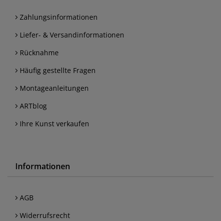
Zahlungsinformationen
Liefer- & Versandinformationen
Rücknahme
Häufig gestellte Fragen
Montageanleitungen
ARTblog
Ihre Kunst verkaufen
Informationen
AGB
Widerrufsrecht