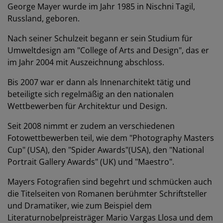
George Mayer wurde im Jahr 1985 in Nischni Tagil,
Russland, geboren.
Nach seiner Schulzeit begann er sein Studium für
Umweltdesign am "College of Arts and Design", das er
im Jahr 2004 mit Auszeichnung abschloss.
Bis 2007 war er dann als Innenarchitekt tätig und
beteiligte sich regelmäßig an den nationalen
Wettbewerben für Architektur und Design.
Seit 2008 nimmt er zudem an verschiedenen
Fotowettbewerben teil, wie dem "Photography Masters
Cup" (USA), den "Spider Awards"(USA), den "National
Portrait Gallery Awards" (UK) und "Maestro".
Mayers Fotografien sind begehrt und schmücken auch
die Titelseiten von Romanen berühmter Schriftsteller
und Dramatiker, wie zum Beispiel dem
Literaturnobelpreisträger Mario Vargas Llosa und dem