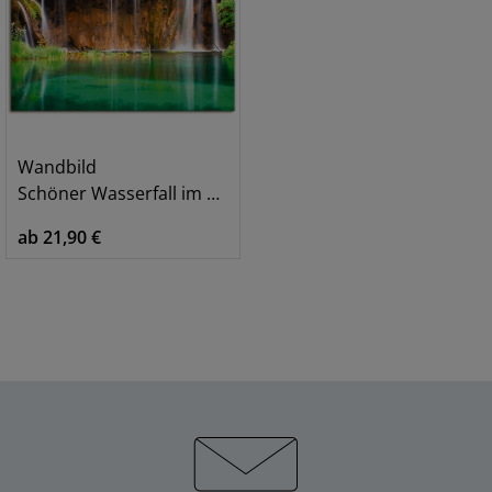
Wandbild
Schöner Wasserfall im Wald
ab 21,90 €