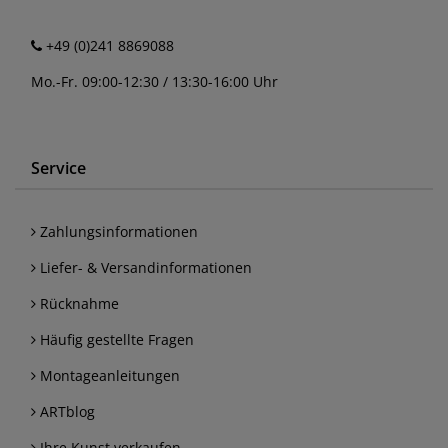
+49 (0)241 8869088
Mo.-Fr. 09:00-12:30 / 13:30-16:00 Uhr
Service
Zahlungsinformationen
Liefer- & Versandinformationen
Rücknahme
Häufig gestellte Fragen
Montageanleitungen
ARTblog
Ihre Kunst verkaufen