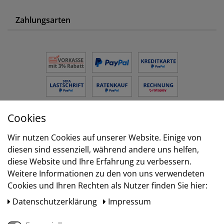
Zahlungsarten
Cookies
Versand
Wir nutzen Cookies auf unserer Website. Einige von
diesen sind essenziell, während andere uns helfen,
diese Website und Ihre Erfahrung zu verbessern.
Weitere Informationen zu den von uns verwendeten
Cookies und Ihren Rechten als Nutzer finden Sie hier:
Daten­schutz­erklärung
Impressum