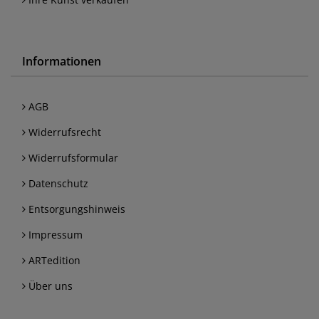
Informationen
AGB
Widerrufsrecht
Widerrufsformular
Datenschutz
Entsorgungshinweis
Impressum
ARTedition
Über uns