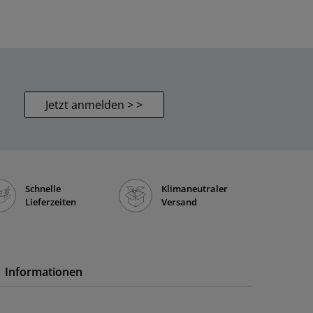
Jetzt anmelden > >
Schnelle
Klimaneutraler
Lieferzeiten
Versand
Informationen