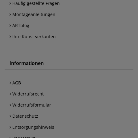
Häufig gestellte Fragen
Montageanleitungen
ARTblog
Ihre Kunst verkaufen
Informationen
AGB
Widerrufsrecht
Widerrufsformular
Datenschutz
Entsorgungshinweis