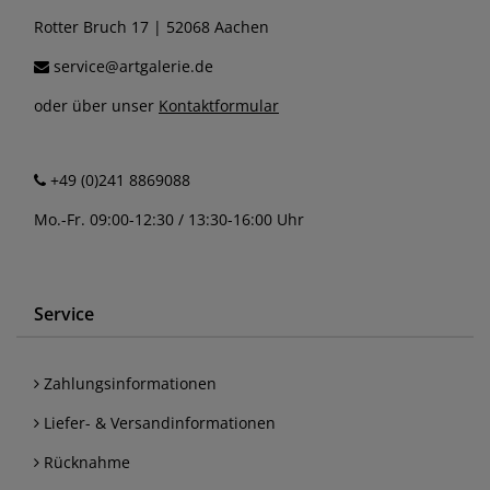
Rotter Bruch 17 | 52068 Aachen
service@artgalerie.de
oder über unser
Kontaktformular
+49 (0)241 8869088
Mo.-Fr. 09:00-12:30 / 13:30-16:00 Uhr
Service
Zahlungsinformationen
Liefer- & Versandinformationen
Rücknahme