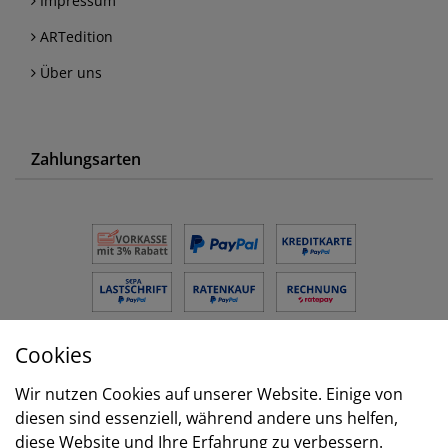
Impressum
ARTedition
Über uns
Zahlungsarten
Cookies
Versand
Wir nutzen Cookies auf unserer Website. Einige von
diesen sind essenziell, während andere uns helfen,
diese Website und Ihre Erfahrung zu verbessern.