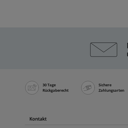
30 Tage
Sichere
Rückgaberecht
Zahlungsarten
Kontakt