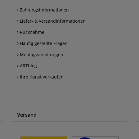
Zahlungsinformationen
Liefer- & Versandinformationen
Rücknahme
Häufig gestellte Fragen
Montageanleitungen
ARTblog
Ihre Kunst verkaufen
Versand