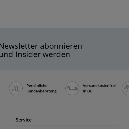
Newsletter abonnieren
und Insider werden
Persönliche
Versandkostenfrei
Kundenberatung
in DE
Service