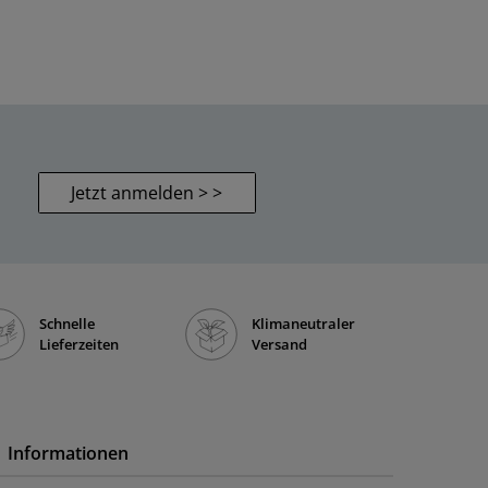
Jetzt anmelden > >
Schnelle
Klimaneutraler
Lieferzeiten
Versand
Informationen