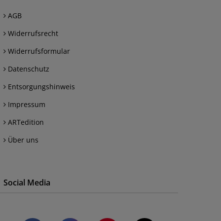
AGB
Widerrufsrecht
Widerrufsformular
Datenschutz
Entsorgungshinweis
Impressum
ARTedition
Über uns
Social Media