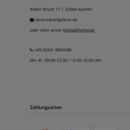
Rotter Bruch 17 | 52068 Aachen
service@artgalerie.de
oder über unser
Kontaktformular
+49 (0)241 8869088
Mo.-Fr. 09:00-12:30 / 13:30-16:00 Uhr
Zahlungsarten