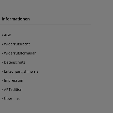
Informationen
AGB
Widerrufsrecht
Widerrufsformular
Datenschutz
Entsorgungshinweis
Impressum
ARTedition
Über uns