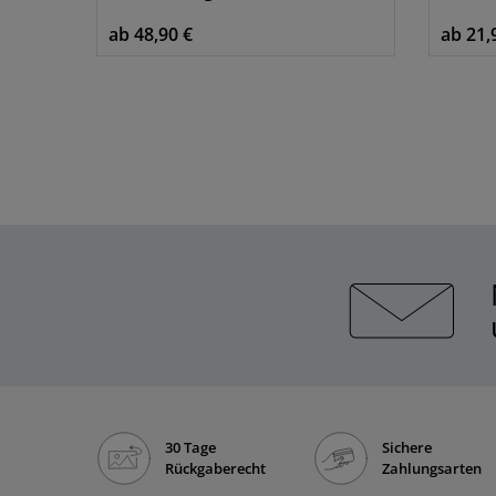
ab 48,90 €
ab 21,
30 Tage
Sichere
Rückgaberecht
Zahlungsarten