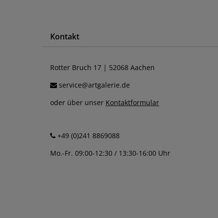
Kontakt
Rotter Bruch 17 | 52068 Aachen
service@artgalerie.de
oder über unser
Kontaktformular
+49 (0)241 8869088
Mo.-Fr. 09:00-12:30 / 13:30-16:00 Uhr