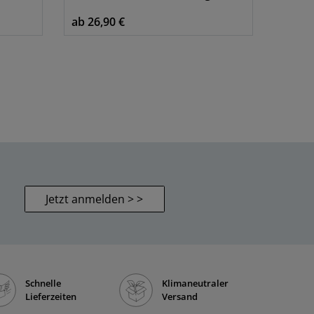
ab 26,90 €
Jetzt anmelden > >
Schnelle
Klimaneutraler
Lieferzeiten
Versand