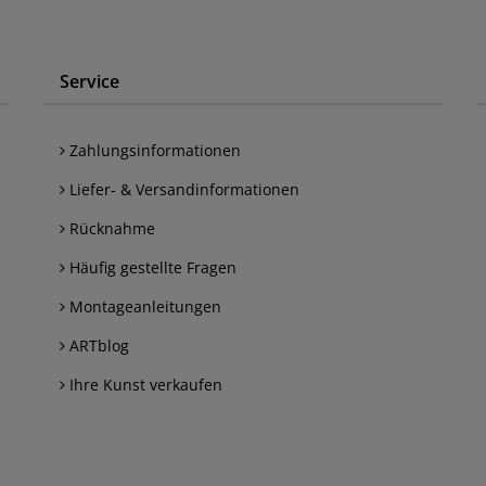
Service
Zahlungsinformationen
Liefer- & Versandinformationen
Rücknahme
Häufig gestellte Fragen
Montageanleitungen
ARTblog
Ihre Kunst verkaufen