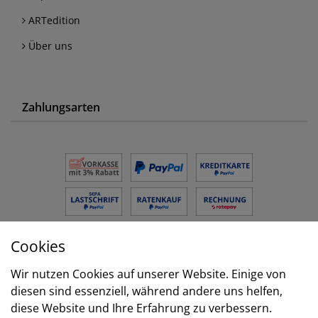
ARTedition
Über uns
Zahlungsarten
Cookies
Versand
Wir nutzen Cookies auf unserer Website. Einige von
diesen sind essenziell, während andere uns helfen,
diese Website und Ihre Erfahrung zu verbessern.