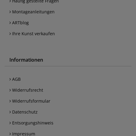
Häufig gestellte Fragen
Montageanleitungen
ARTblog
Ihre Kunst verkaufen
Informationen
AGB
Widerrufsrecht
Widerrufsformular
Datenschutz
Entsorgungshinweis
Impressum