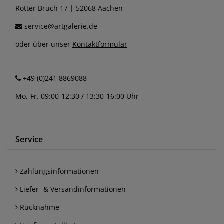
Rotter Bruch 17 | 52068 Aachen
service@artgalerie.de
oder über unser
Kontaktformular
+49 (0)241 8869088
Mo.-Fr. 09:00-12:30 / 13:30-16:00 Uhr
Service
Zahlungsinformationen
Liefer- & Versandinformationen
Rücknahme