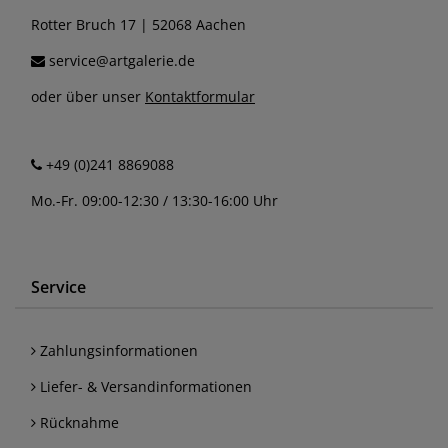
Rotter Bruch 17 | 52068 Aachen
service@artgalerie.de
oder über unser
Kontaktformular
+49 (0)241 8869088
Mo.-Fr. 09:00-12:30 / 13:30-16:00 Uhr
Service
Zahlungsinformationen
Liefer- & Versandinformationen
Rücknahme