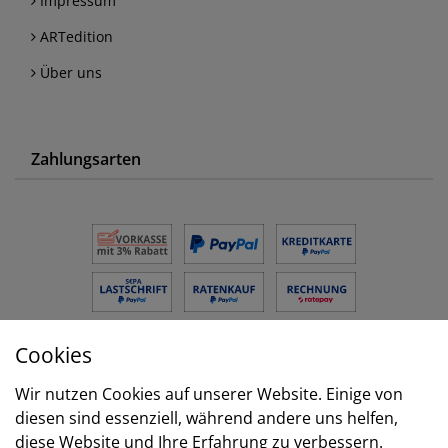
Impressum
ARTedition
Über uns
Zahlungsarten
Cookies
Versand
Wir nutzen Cookies auf unserer Website. Einige von
diesen sind essenziell, während andere uns helfen,
diese Website und Ihre Erfahrung zu verbessern.