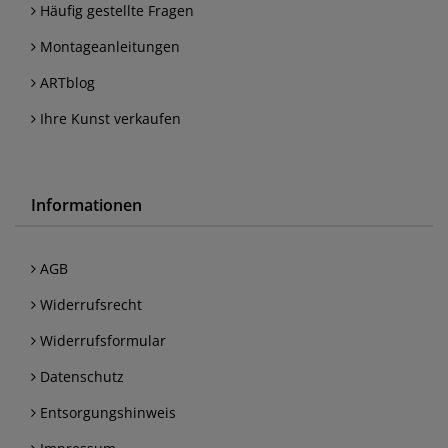
Häufig gestellte Fragen
Montageanleitungen
ARTblog
Ihre Kunst verkaufen
Informationen
AGB
Widerrufsrecht
Widerrufsformular
Datenschutz
Entsorgungshinweis