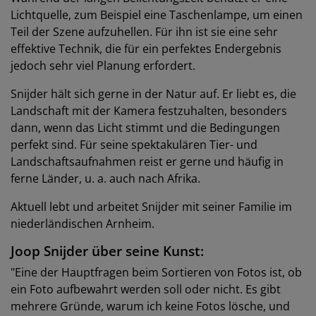
Lichtquelle, zum Beispiel eine Taschenlampe, um einen
Teil der Szene aufzuhellen. Für ihn ist sie eine sehr
effektive Technik, die für ein perfektes Endergebnis
jedoch sehr viel Planung erfordert.
Snijder hält sich gerne in der Natur auf. Er liebt es, die
Landschaft mit der Kamera festzuhalten, besonders
dann, wenn das Licht stimmt und die Bedingungen
perfekt sind. Für seine spektakulären Tier- und
Landschaftsaufnahmen reist er gerne und häufig in
ferne Länder, u. a. auch nach Afrika.
Aktuell lebt und arbeitet Snijder mit seiner Familie im
niederländischen Arnheim.
Joop Snijder über seine Kunst:
"Eine der Hauptfragen beim Sortieren von Fotos ist, ob
ein Foto aufbewahrt werden soll oder nicht. Es gibt
mehrere Gründe, warum ich keine Fotos lösche, und