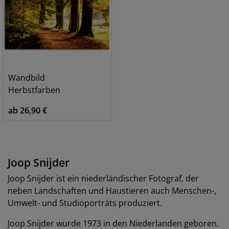
Wandbild
Herbstfarben
ab 26,90 €
Joop Snijder
Joop Snijder ist ein niederländischer Fotograf, der
neben Landschaften und Haustieren auch Menschen-,
Umwelt- und Studioporträts produziert.
Joop Snijder wurde 1973 in den Niederlanden geboren.