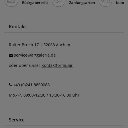
Rückgaberecht
Zahlungsarten
Kunde
Kontakt
Rotter Bruch 17 | 52068 Aachen
service@artgalerie.de
oder über unser
Kontaktformular
+49 (0)241 8869088
Mo.-Fr. 09:00-12:30 / 13:30-16:00 Uhr
Service