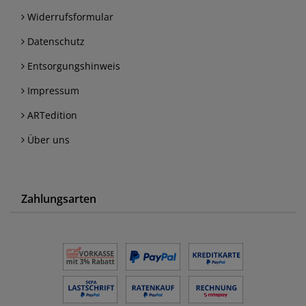
Widerrufsformular
Datenschutz
Entsorgungshinweis
Impressum
ARTedition
Über uns
Zahlungsarten