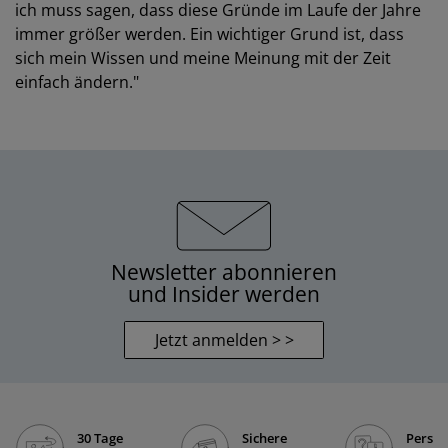
ich muss sagen, dass diese Gründe im Laufe der Jahre
immer größer werden. Ein wichtiger Grund ist, dass
sich mein Wissen und meine Meinung mit der Zeit
einfach ändern."
Newsletter abonnieren
und Insider werden
Jetzt anmelden > >
30 Tage
Sichere
Persön