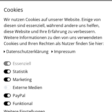
Cookies
Versand
Wir nutzen Cookies auf unserer Website. Einige von
diesen sind essenziell, während andere uns helfen,
diese Website und Ihre Erfahrung zu verbessern.
Weitere Informationen zu den von uns verwendeten
Cookies und Ihren Rechten als Nutzer finden Sie hier:
Daten­schutz­erklärung
Impressum
Essenziell
Statistik
Social Media
Marketing
Externe Medien
PayPal
Funktional
Weitere Einstellungen