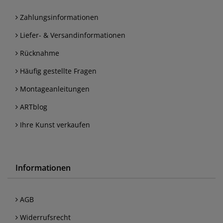
Zahlungsinformationen
Liefer- & Versandinformationen
Rücknahme
Häufig gestellte Fragen
Montageanleitungen
ARTblog
Ihre Kunst verkaufen
Informationen
AGB
Widerrufsrecht