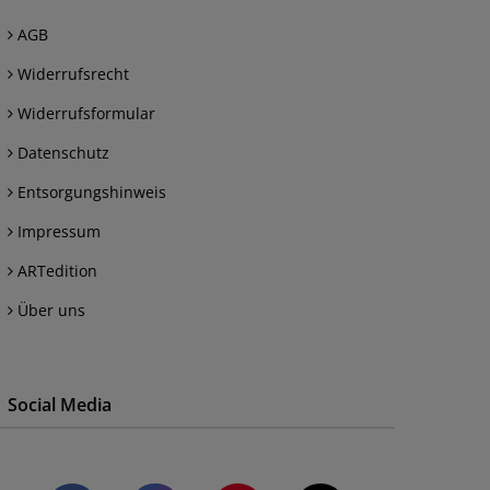
AGB
Widerrufsrecht
Widerrufsformular
Datenschutz
Entsorgungshinweis
Impressum
ARTedition
Über uns
Social Media