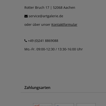
Rotter Bruch 17 | 52068 Aachen
service@artgalerie.de
oder über unser
Kontaktformular
+49 (0)241 8869088
Mo.-Fr. 09:00-12:30 / 13:30-16:00 Uhr
Zahlungsarten