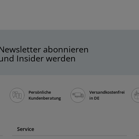
Newsletter abonnieren
und Insider werden
Persönliche
Versandkostenfrei
Kundenberatung
in DE
Service