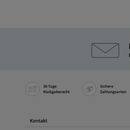
30 Tage
Sichere
Rückgaberecht
Zahlungsarten
Kontakt