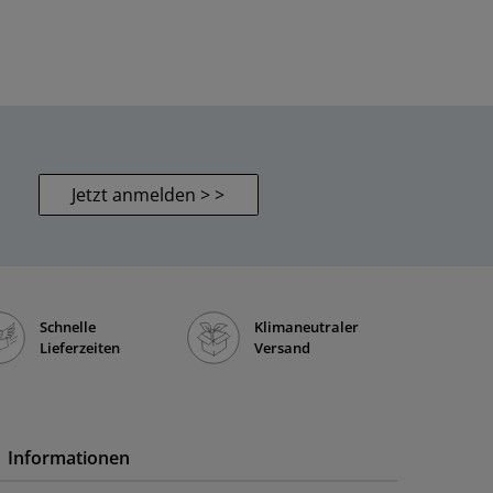
Jetzt anmelden > >
Schnelle
Klimaneutraler
Lieferzeiten
Versand
Informationen