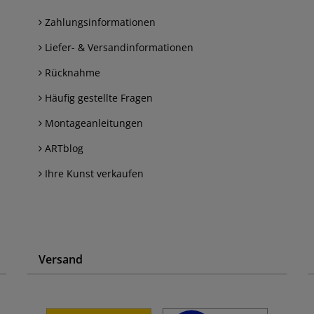
Zahlungsinformationen
Liefer- & Versandinformationen
Rücknahme
Häufig gestellte Fragen
Montageanleitungen
ARTblog
Ihre Kunst verkaufen
Versand