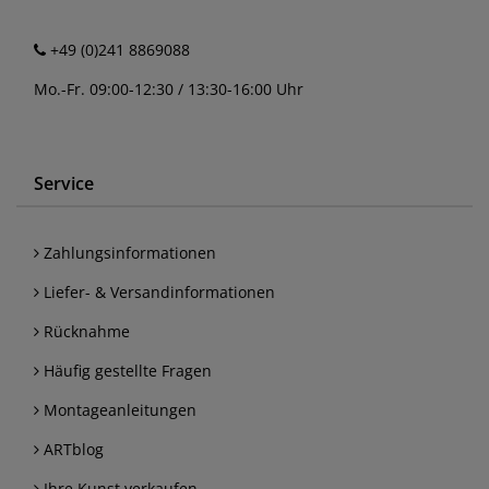
+49 (0)241 8869088
Mo.-Fr. 09:00-12:30 / 13:30-16:00 Uhr
Service
Zahlungsinformationen
Liefer- & Versandinformationen
Rücknahme
Häufig gestellte Fragen
Montageanleitungen
ARTblog
Ihre Kunst verkaufen