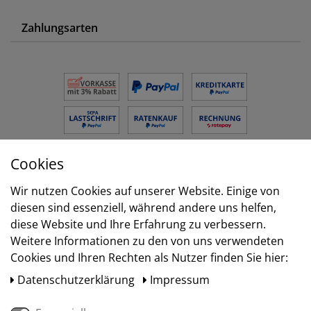
Zahlungsarten
Cookies
Versand
Wir nutzen Cookies auf unserer Website. Einige von
diesen sind essenziell, während andere uns helfen,
diese Website und Ihre Erfahrung zu verbessern.
Weitere Informationen zu den von uns verwendeten
Cookies und Ihren Rechten als Nutzer finden Sie hier:
Daten­schutz­erklärung
Impressum