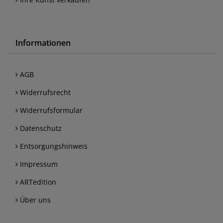
Informationen
AGB
Widerrufsrecht
Widerrufsformular
Datenschutz
Entsorgungshinweis
Impressum
ARTedition
Über uns